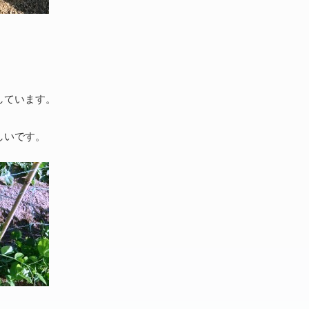
しています。
しいです。