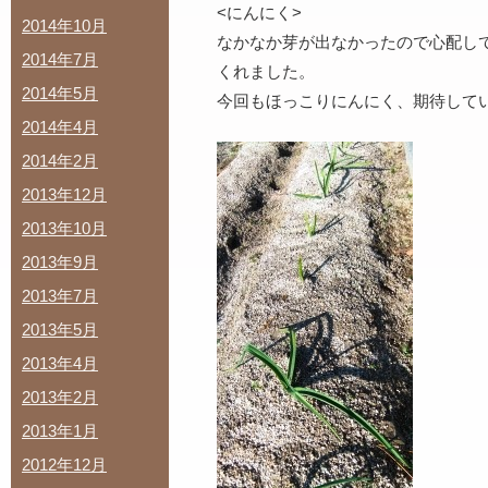
<にんにく>
2014年10月
なかなか芽が出なかったので心配し
2014年7月
くれました。
2014年5月
今回もほっこりにんにく、期待して
2014年4月
2014年2月
2013年12月
2013年10月
2013年9月
2013年7月
2013年5月
2013年4月
2013年2月
2013年1月
2012年12月