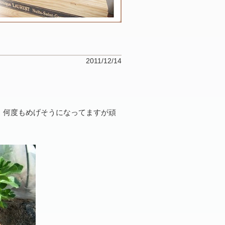
2011/12/14
・何度もめげそうになってますが頑