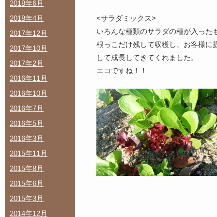
2018年6月
2018年4月
<サラダミックス>
いろんな種類のサラダの種が入った
2017年12月
根っこだけ残して収穫し、お客様に
2017年10月
して成長してきてくれました。
2017年2月
エコですね！！
2016年11月
2016年10月
2016年7月
2016年5月
2016年3月
2015年11月
2015年8月
2015年6月
2015年3月
2014年12月