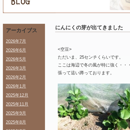
にんにくの芽が出てきました
アーカイブス
2026年7月
<空豆>
2026年6月
ただいま、25センチくらいです。
2026年5月
ここは海辺で冬の風が特に強く・・
2026年3月
張って這い蹲っております。
2026年2月
2026年1月
2025年12月
2025年11月
2025年9月
2025年8月