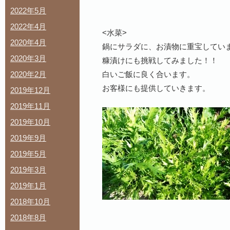
2022年5月
2022年4月
<水菜>
2020年4月
鍋にサラダに、お漬物に重宝してい
2020年3月
糠漬けにも挑戦してみました！！
2020年2月
白いご飯に良く合います。
お客様にも提供していきます。
2019年12月
2019年11月
2019年10月
2019年9月
2019年5月
2019年3月
2019年1月
2018年10月
2018年8月