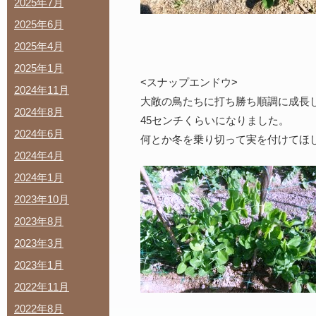
2025年7月
2025年6月
2025年4月
2025年1月
<スナップエンドウ>
2024年11月
大敵の鳥たちに打ち勝ち順調に成長
2024年8月
45センチくらいになりました。
2024年6月
何とか冬を乗り切って実を付けてほ
2024年4月
2024年1月
2023年10月
2023年8月
2023年3月
2023年1月
2022年11月
2022年8月