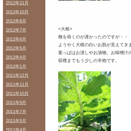
2012年11月
2012年10月
2012年8月
<大根>
2012年7月
種を蒔くのが遅かったのですが・・
2012年6月
ようやく大根の白いお肌が見えてき
2012年5月
葉っぱはお浸しやお漬物、お味噌汁
2012年4月
収穫までもう少しの辛抱です。
2012年1月
2011年12月
2011年11月
2011年10月
2011年9月
2011年7月
2011年5月
2011年4月