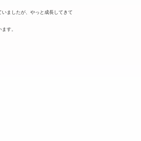
ていましたが、やっと成長してきて
います。