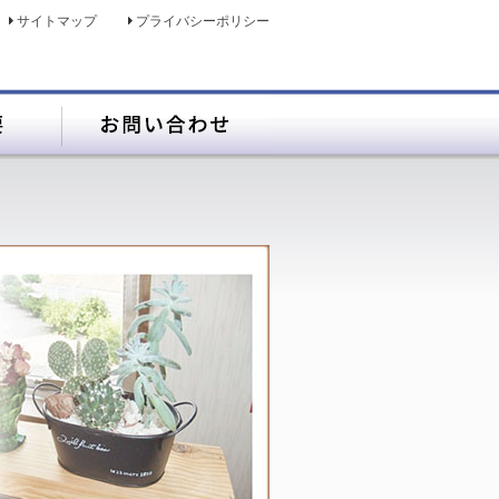
サイトマップ
プライバシーポリシー