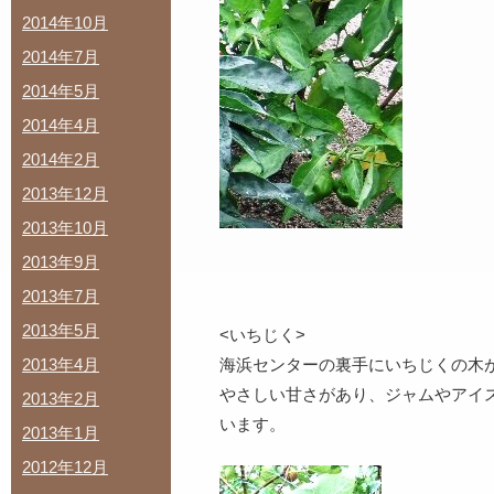
2014年10月
2014年7月
2014年5月
2014年4月
2014年2月
2013年12月
2013年10月
2013年9月
2013年7月
2013年5月
<いちじく>
2013年4月
海浜センターの裏手にいちじくの木
やさしい甘さがあり、ジャムやアイ
2013年2月
います。
2013年1月
2012年12月