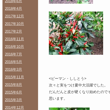
2018年6月
2018年4月
2017年12月
2017年10月
2017年2月
2016年11月
2016年10月
2016年7月
2016年5月
2016年3月
2015年11月
<ピーマン・ししとう>
2015年8月
次々と実をつけ夏中大活躍でした。
だんだんと皮が硬くなり始めたので
2015年6月
思います。
2015年3月
2014年12月