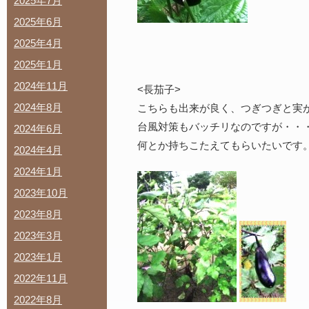
2025年7月
2025年6月
2025年4月
2025年1月
2024年11月
<長茄子>
2024年8月
こちらも出来が良く、つぎつぎと実
台風対策もバッチリなのですが・・
2024年6月
何とか持ちこたえてもらいたいです
2024年4月
2024年1月
2023年10月
2023年8月
2023年3月
2023年1月
2022年11月
2022年8月