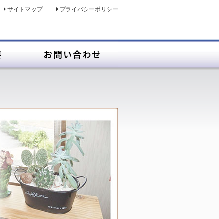
サイトマップ
プライバシーポリシー