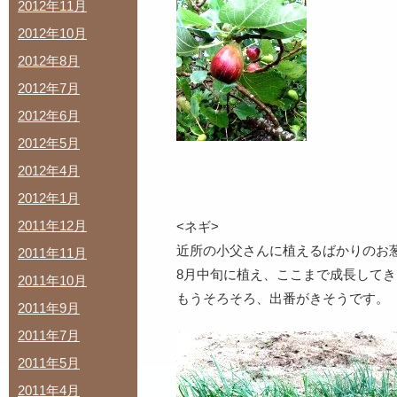
2012年11月
2012年10月
2012年8月
2012年7月
2012年6月
2012年5月
2012年4月
2012年1月
2011年12月
<ネギ>
近所の小父さんに植えるばかりのお
2011年11月
8月中旬に植え、ここまで成長して
2011年10月
もうそろそろ、出番がきそうです。
2011年9月
2011年7月
2011年5月
2011年4月