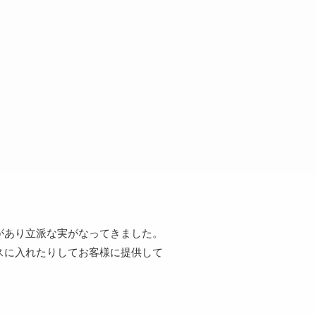
があり立派な実がなってきました。
スに入れたりしてお客様に提供して