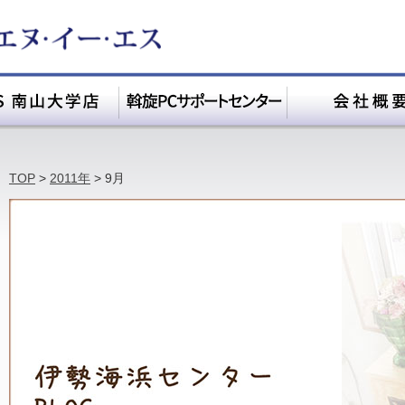
TOP
>
2011年
>
9月