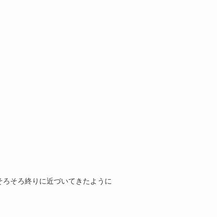
そろそろ終りに近づいてきたように