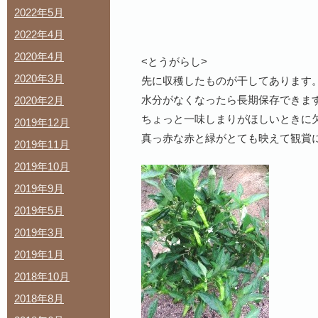
2022年5月
2022年4月
2020年4月
<とうがらし>
2020年3月
先に収穫したものが干してあります
水分がなくなったら長期保存できま
2020年2月
ちょっと一味しまりがほしいときに
2019年12月
真っ赤な赤と緑がとても映えて観賞
2019年11月
2019年10月
2019年9月
2019年5月
2019年3月
2019年1月
2018年10月
2018年8月