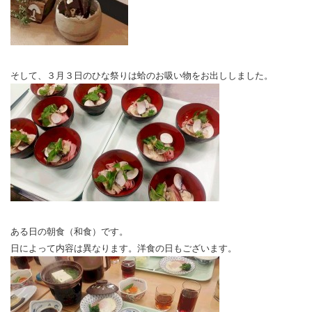
そして、３月３日のひな祭りは蛤のお吸い物をお出ししました。
ある日の朝食（和食）です。
日によって内容は異なります。洋食の日もございます。