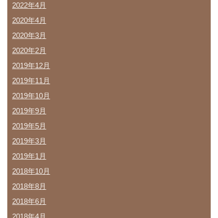
2022年4月
2020年4月
2020年3月
2020年2月
2019年12月
2019年11月
2019年10月
2019年9月
2019年5月
2019年3月
2019年1月
2018年10月
2018年8月
2018年6月
2018年4月