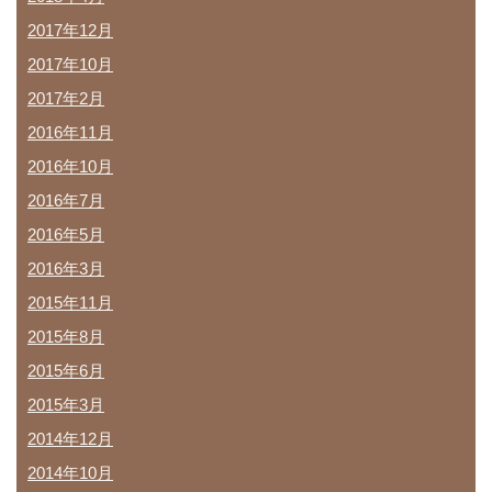
2017年12月
2017年10月
2017年2月
2016年11月
2016年10月
2016年7月
2016年5月
2016年3月
2015年11月
2015年8月
2015年6月
2015年3月
2014年12月
2014年10月