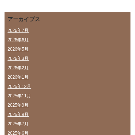
アーカイブス
2026年7月
2026年6月
2026年5月
2026年3月
2026年2月
2026年1月
2025年12月
2025年11月
2025年9月
2025年8月
2025年7月
2025年6月