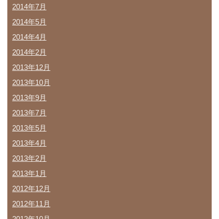
2014年7月
2014年5月
2014年4月
2014年2月
2013年12月
2013年10月
2013年9月
2013年7月
2013年5月
2013年4月
2013年2月
2013年1月
2012年12月
2012年11月
2012年10月