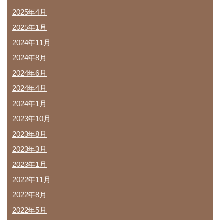
2025年4月
2025年1月
2024年11月
2024年8月
2024年6月
2024年4月
2024年1月
2023年10月
2023年8月
2023年3月
2023年1月
2022年11月
2022年8月
2022年5月