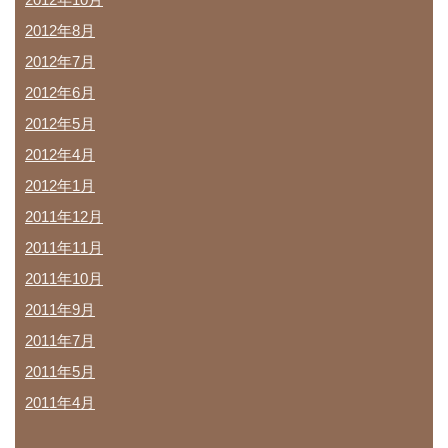
2012年8月
2012年7月
2012年6月
2012年5月
2012年4月
2012年1月
2011年12月
2011年11月
2011年10月
2011年9月
2011年7月
2011年5月
2011年4月