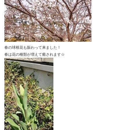
春の球根花も賑わって来ました！
春は花の種類が増えて癒されます☆