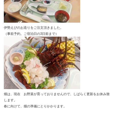
伊勢えびのお造りをご注文頂きました。
（事前予約。ご宿泊日の3日前まで）
畑は、現在 お野菜が育っておりませんので、しばらく更新をお休み致
します。
春に向けて、畑の準備にとりかかります。