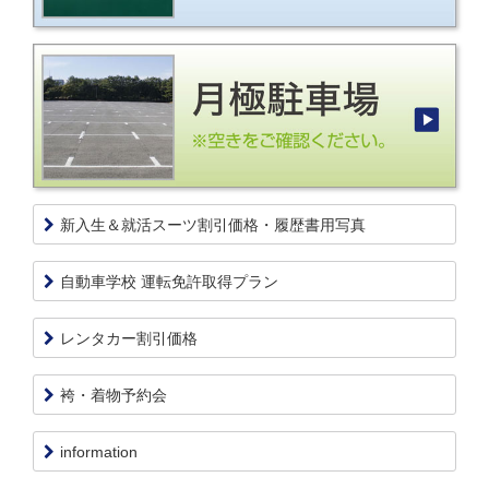
新入生＆就活スーツ割引価格・履歴書用写真
自動車学校 運転免許取得プラン
レンタカー割引価格
袴・着物予約会
information