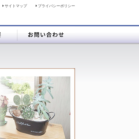
サイトマップ
プライバシーポリシー