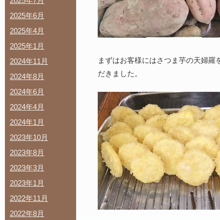
2025年7月
2025年6月
2025年4月
2025年1月
まずはお客様にはさつま芋の天婦羅
2024年11月
だきました。
2024年8月
2024年6月
2024年4月
2024年1月
2023年10月
2023年8月
2023年3月
2023年1月
2022年11月
2022年8月