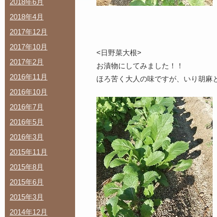
2018年6月
2018年4月
2017年12月
2017年10月
<日野菜大根>
2017年2月
お漬物にしてみました！！
2016年11月
ほろ苦く大人の味ですが、いり胡麻
2016年10月
2016年7月
2016年5月
2016年3月
2015年11月
2015年8月
2015年6月
2015年3月
2014年12月