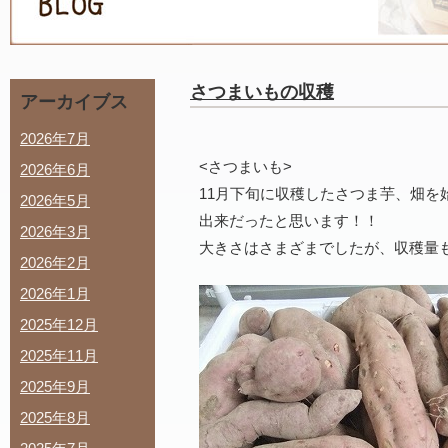
さつまいもの収穫
アーカイブス
2026年7月
<さつまいも>
2026年6月
11月下旬に収穫したさつま芋、畑を
2026年5月
出来だったと思います！！
2026年3月
大きさはさまざまでしたが、収穫量
2026年2月
2026年1月
2025年12月
2025年11月
2025年9月
2025年8月