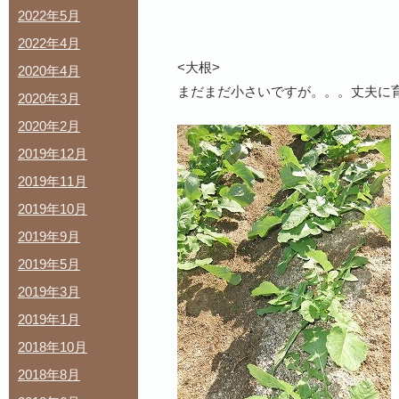
2022年5月
2022年4月
<大根>
2020年4月
まだまだ小さいですが。。。丈夫に
2020年3月
2020年2月
2019年12月
2019年11月
2019年10月
2019年9月
2019年5月
2019年3月
2019年1月
2018年10月
2018年8月