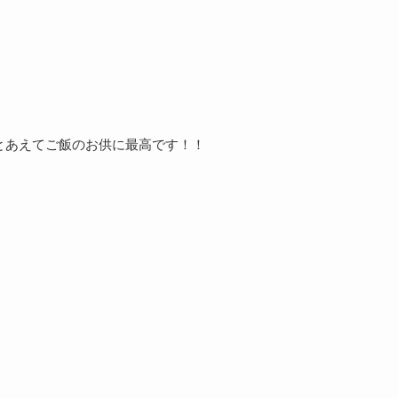
とあえてご飯のお供に最高です！！