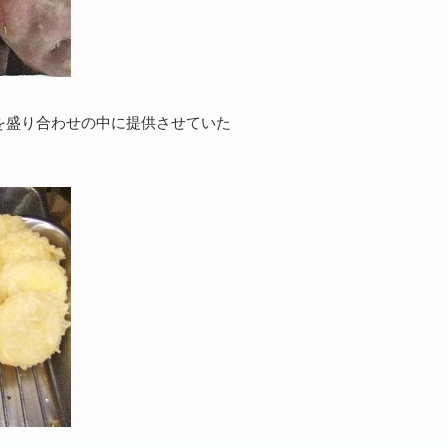
を盛り合わせの中に提供させていた