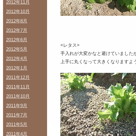
2012年11月
2012年10月
2012年8月
2012年7月
2012年6月
<レタス>
2012年5月
手入れが大変かなと避けていました
2012年4月
上手に丸くなって大きくなりますよ
2012年1月
2011年12月
2011年11月
2011年10月
2011年9月
2011年7月
2011年5月
2011年4月