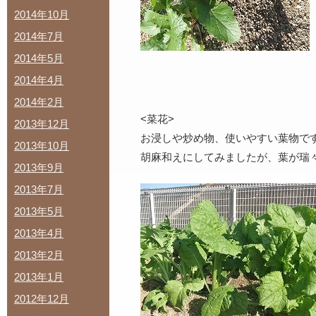
2014年10月
2014年7月
2014年5月
2014年4月
2014年2月
<菜花>
2013年12月
お浸しや炒め物、使いやすい葉物で
2013年10月
胡麻和えにしてみましたが、葉が瑞
2013年9月
2013年7月
2013年5月
2013年4月
2013年2月
2013年1月
2012年12月