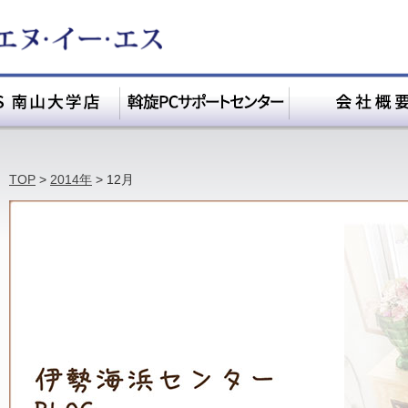
TOP
>
2014年
>
12月