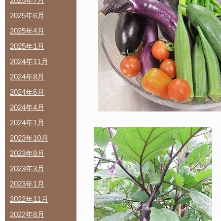
2025年7月
2025年6月
2025年4月
2025年1月
2024年11月
2024年8月
2024年6月
2024年4月
2024年1月
2023年10月
2023年8月
2023年3月
2023年1月
2022年11月
2022年8月