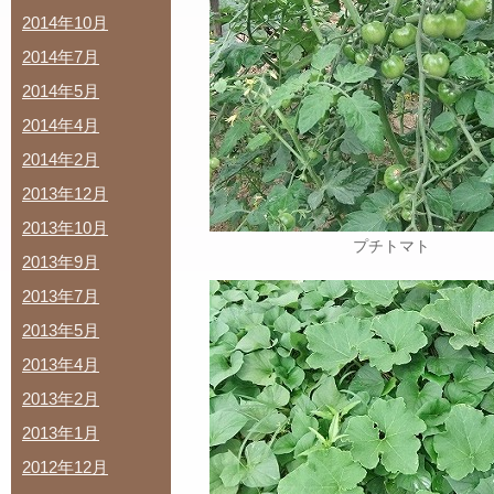
2014年10月
2014年7月
2014年5月
2014年4月
2014年2月
2013年12月
2013年10月
プチトマト
2013年9月
2013年7月
2013年5月
2013年4月
2013年2月
2013年1月
2012年12月