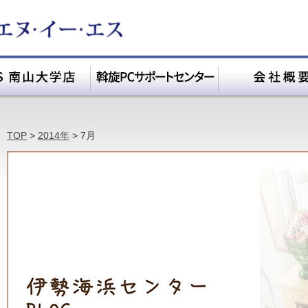
TOP
>
2014年
>
7月