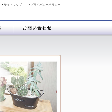
サイトマップ
プライバシーポリシー