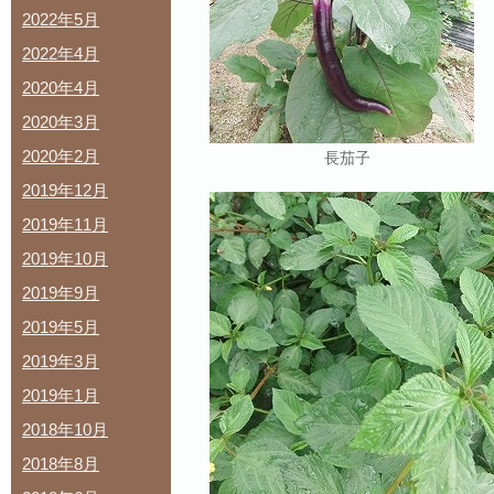
2022年5月
2022年4月
2020年4月
2020年3月
2020年2月
長茄子
2019年12月
2019年11月
2019年10月
2019年9月
2019年5月
2019年3月
2019年1月
2018年10月
2018年8月