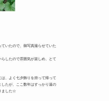
っていたので、御写真撮らせていた
いらしたので雰囲気が楽しめ、とて
には、よく七夕飾りを持って帰って
ましたが、ここ数年はすっかり遠の
りました☆