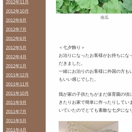
2012年11月
2012年10月
南瓜
2012年8月
2012年7月
2012年6月
＜七夕飾り＞
2012年5月
お泊りになったお客様がお持ちにな
2012年4月
だきました。
2012年1月
一緒にお泊りのお客様に外国の方も
2011年12月
もいい感じでした。
2011年11月
2011年10月
我が家の子供たちがまだ保育園の頃
きたりお家で簡単に作ったりしてい
2011年9月
いていたのでとても素敵な七夕にな
2011年7月
2011年5月
2011年4月