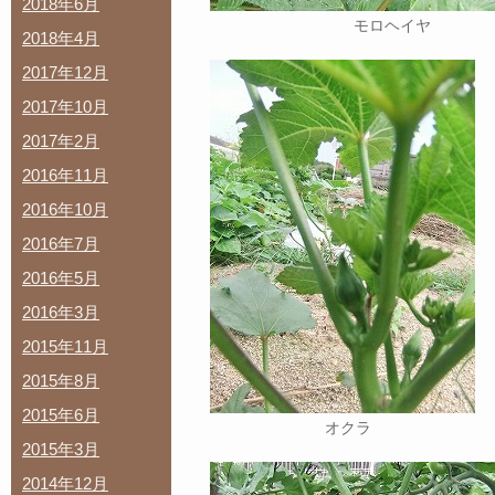
2018年6月
モロヘイヤ
2018年4月
2017年12月
2017年10月
2017年2月
2016年11月
2016年10月
2016年7月
2016年5月
2016年3月
2015年11月
2015年8月
2015年6月
オクラ
2015年3月
2014年12月