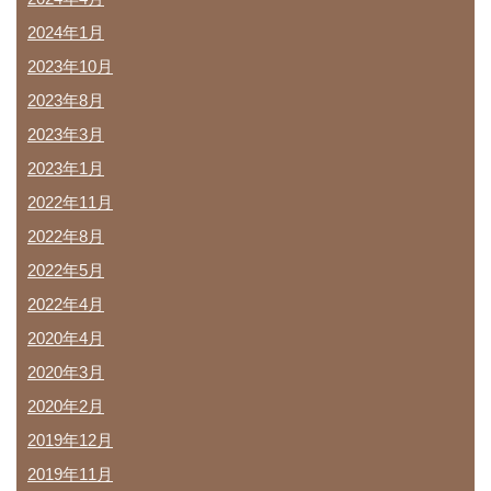
2024年1月
2023年10月
2023年8月
2023年3月
2023年1月
2022年11月
2022年8月
2022年5月
2022年4月
2020年4月
2020年3月
2020年2月
2019年12月
2019年11月