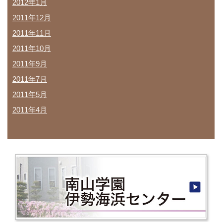
2012年1月
2011年12月
2011年11月
2011年10月
2011年9月
2011年7月
2011年5月
2011年4月