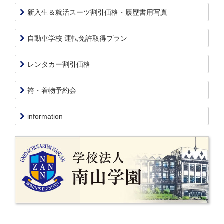
新入生＆就活スーツ割引価格・履歴書用写真
自動車学校 運転免許取得プラン
レンタカー割引価格
袴・着物予約会
information