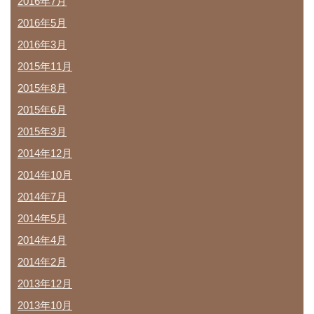
2016年7月
2016年5月
2016年3月
2015年11月
2015年8月
2015年6月
2015年3月
2014年12月
2014年10月
2014年7月
2014年5月
2014年4月
2014年2月
2013年12月
2013年10月