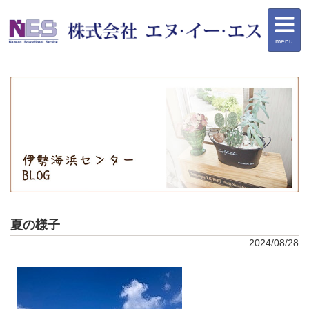
menu
夏の様子
2024/08/28