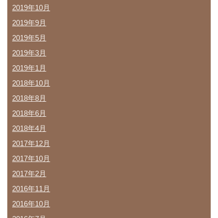
2019年10月
2019年9月
2019年5月
2019年3月
2019年1月
2018年10月
2018年8月
2018年6月
2018年4月
2017年12月
2017年10月
2017年2月
2016年11月
2016年10月