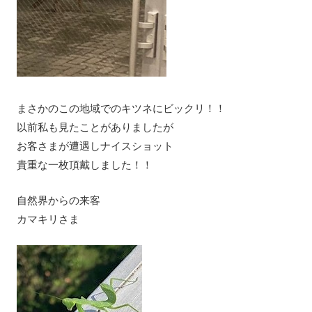
まさかのこの地域でのキツネにビックリ！！
以前私も見たことがありましたが
お客さまが遭遇しナイスショット
貴重な一枚頂戴しました！！
自然界からの来客
カマキリさま