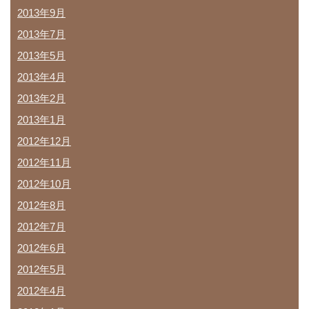
2013年9月
2013年7月
2013年5月
2013年4月
2013年2月
2013年1月
2012年12月
2012年11月
2012年10月
2012年8月
2012年7月
2012年6月
2012年5月
2012年4月