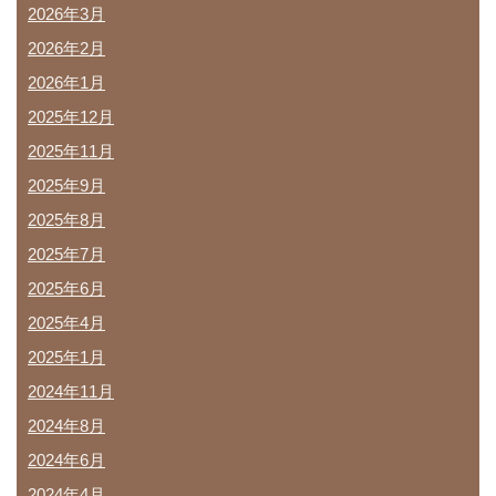
2026年3月
2026年2月
2026年1月
2025年12月
2025年11月
2025年9月
2025年8月
2025年7月
2025年6月
2025年4月
2025年1月
2024年11月
2024年8月
2024年6月
2024年4月