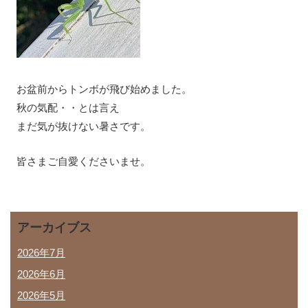
お盆前からトンボが飛び始めました。
秋の気配・・とは言え
まだ気が抜けない暑さです。
皆さまご自愛くださいませ。
アーカイブス
2026年7月
2026年6月
2026年5月