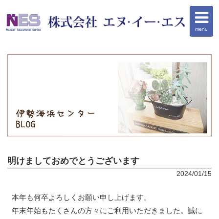
menu
明けましておめでとうございます
2024/01/15
本年も何卒よろしくお願い申し上げます。
年末年始もたくさんの方々にご利用いただきました。誠に