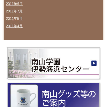
2011年9月
2011年7月
2011年5月
2011年4月