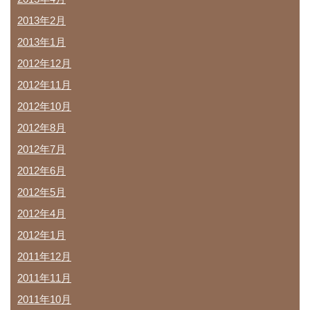
2013年2月
2013年1月
2012年12月
2012年11月
2012年10月
2012年8月
2012年7月
2012年6月
2012年5月
2012年4月
2012年1月
2011年12月
2011年11月
2011年10月