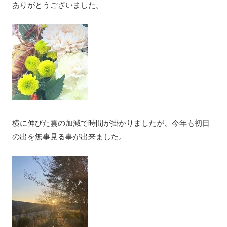
ありがとうございました。
横に伸びた雲の加減で時間が掛かりましたが、今年も初日
の出を無事見る事が出来ました。