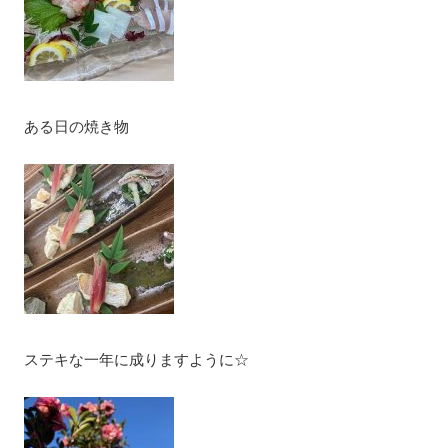
ある日の焼き物
ステキな一年に成りますように☆