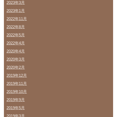
2023年3月
2023年1月
2022年11月
2022年8月
2022年5月
2022年4月
2020年4月
2020年3月
2020年2月
2019年12月
2019年11月
2019年10月
2019年9月
2019年5月
2019年3月