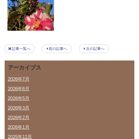
記事一覧へ
前の記事へ
次の記事へ
アーカイブス
2026年7月
2026年6月
2026年5月
2026年3月
2026年2月
2026年1月
2025年12月