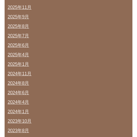
2025年11月
2025年9月
2025年8月
2025年7月
2025年6月
2025年4月
2025年1月
2024年11月
2024年8月
2024年6月
2024年4月
2024年1月
2023年10月
2023年8月