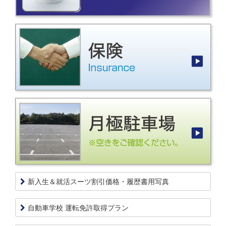
新入生＆就活スーツ割引価格・履歴書用写真
自動車学校 運転免許取得プラン