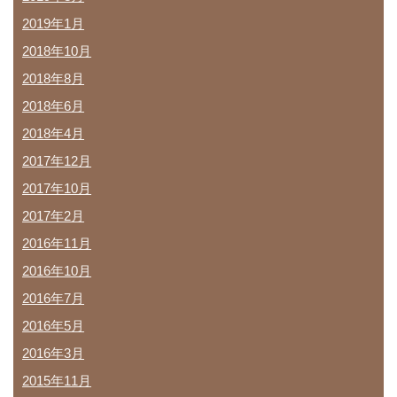
2019年1月
2018年10月
2018年8月
2018年6月
2018年4月
2017年12月
2017年10月
2017年2月
2016年11月
2016年10月
2016年7月
2016年5月
2016年3月
2015年11月