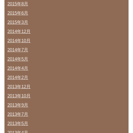
2015年8月
2015年6月
2015年3月
2014年12月
2014年10月
2014年7月
2014年5月
2014年4月
2014年2月
2013年12月
2013年10月
2013年9月
2013年7月
2013年5月
2013年4月