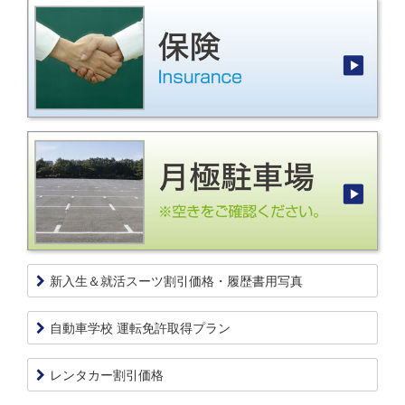
新入生＆就活スーツ割引価格・履歴書用写真
自動車学校 運転免許取得プラン
レンタカー割引価格