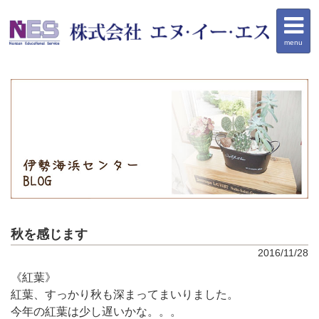
menu
秋を感じます
2016/11/28
《紅葉》
紅葉、すっかり秋も深まってまいりました。
今年の紅葉は少し遅いかな。。。