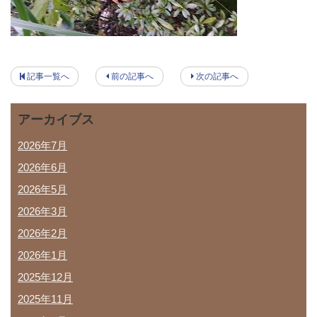
記事一覧へ
前の記事へ
次の記事へ
アーカイブス
2026年7月
2026年6月
2026年5月
2026年3月
2026年2月
2026年1月
2025年12月
2025年11月