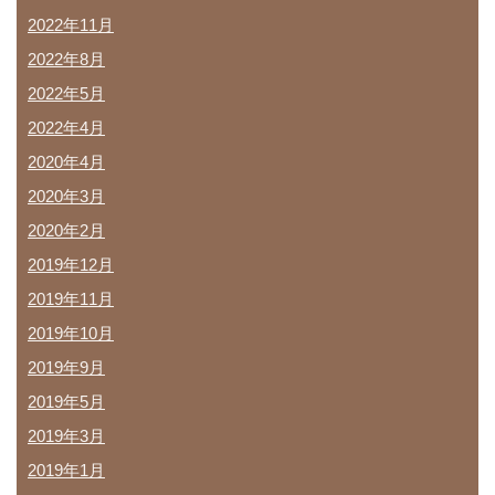
2022年11月
2022年8月
2022年5月
2022年4月
2020年4月
2020年3月
2020年2月
2019年12月
2019年11月
2019年10月
2019年9月
2019年5月
2019年3月
2019年1月