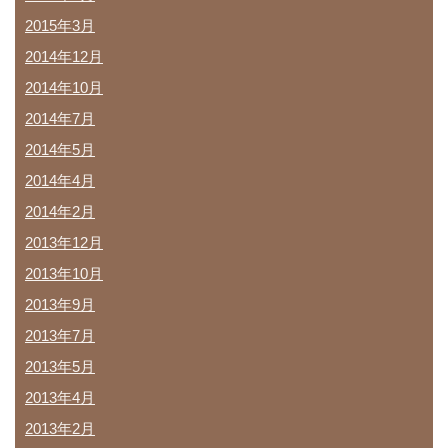
2015年3月
2014年12月
2014年10月
2014年7月
2014年5月
2014年4月
2014年2月
2013年12月
2013年10月
2013年9月
2013年7月
2013年5月
2013年4月
2013年2月