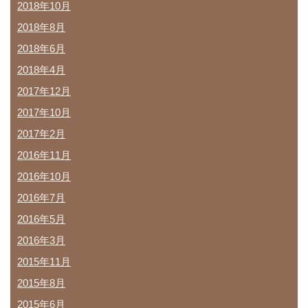
2018年10月
2018年8月
2018年6月
2018年4月
2017年12月
2017年10月
2017年2月
2016年11月
2016年10月
2016年7月
2016年5月
2016年3月
2015年11月
2015年8月
2015年6月