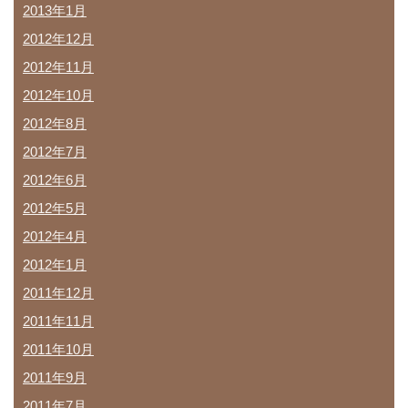
2013年1月
2012年12月
2012年11月
2012年10月
2012年8月
2012年7月
2012年6月
2012年5月
2012年4月
2012年1月
2011年12月
2011年11月
2011年10月
2011年9月
2011年7月