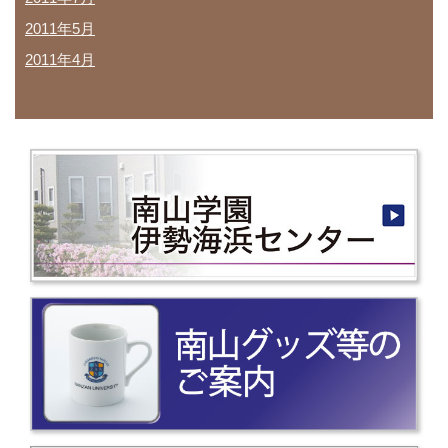
2011年5月
2011年4月