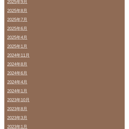
2025年9月
2025年8月
2025年7月
2025年6月
2025年4月
2025年1月
2024年11月
2024年8月
2024年6月
2024年4月
2024年1月
2023年10月
2023年8月
2023年3月
2023年1月