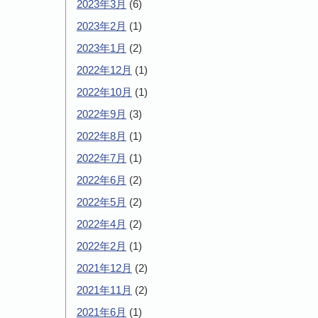
2023年3月
(6)
2023年2月
(1)
2023年1月
(2)
2022年12月
(1)
2022年10月
(1)
2022年9月
(3)
2022年8月
(1)
2022年7月
(1)
2022年6月
(2)
2022年5月
(2)
2022年4月
(2)
2022年2月
(1)
2021年12月
(2)
2021年11月
(2)
2021年6月
(1)