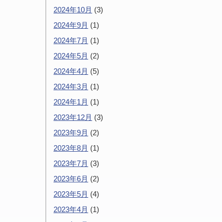
2024年10月
(3)
2024年9月
(1)
2024年7月
(1)
2024年5月
(2)
2024年4月
(5)
2024年3月
(1)
2024年1月
(1)
2023年12月
(3)
2023年9月
(2)
2023年8月
(1)
2023年7月
(3)
2023年6月
(2)
2023年5月
(4)
2023年4月
(1)