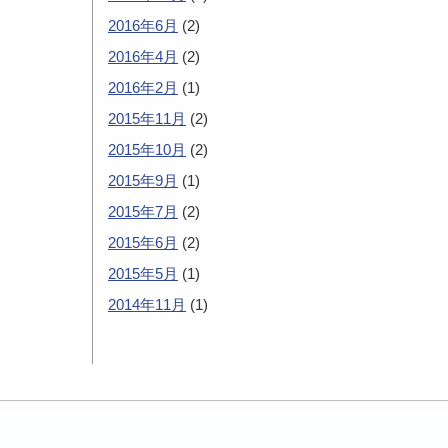
2016年6月
(2)
2016年4月
(2)
2016年2月
(1)
2015年11月
(2)
2015年10月
(2)
2015年9月
(1)
2015年7月
(2)
2015年6月
(2)
2015年5月
(1)
2014年11月
(1)