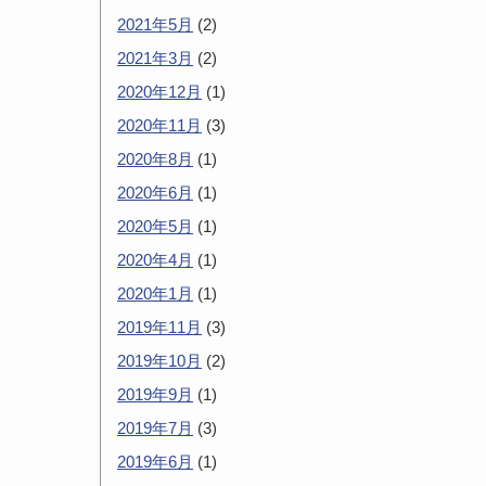
2021年5月
(2)
2021年3月
(2)
2020年12月
(1)
2020年11月
(3)
2020年8月
(1)
2020年6月
(1)
2020年5月
(1)
2020年4月
(1)
2020年1月
(1)
2019年11月
(3)
2019年10月
(2)
2019年9月
(1)
2019年7月
(3)
2019年6月
(1)