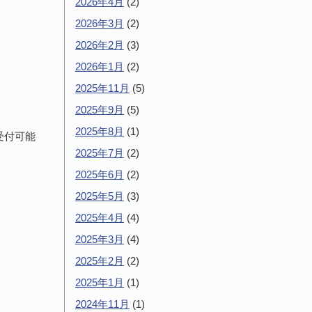
2026年4月
(2)
2026年3月
(2)
2026年2月
(3)
2026年1月
(2)
2025年11月
(5)
2025年9月
(5)
2025年8月
(1)
受付可能
2025年7月
(2)
2025年6月
(2)
2025年5月
(3)
2025年4月
(4)
2025年3月
(4)
2025年2月
(2)
2025年1月
(1)
2024年11月
(1)