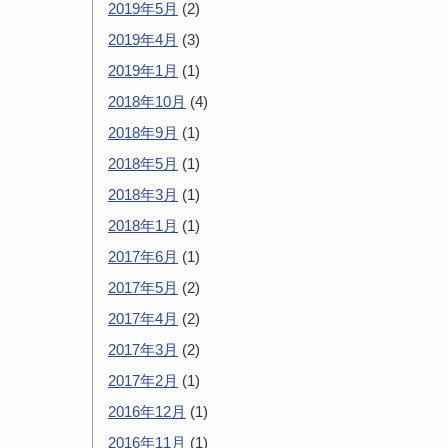
2019年5月
(2)
2019年4月
(3)
2019年1月
(1)
2018年10月
(4)
2018年9月
(1)
2018年5月
(1)
2018年3月
(1)
2018年1月
(1)
2017年6月
(1)
2017年5月
(2)
2017年4月
(2)
2017年3月
(2)
2017年2月
(1)
2016年12月
(1)
2016年11月
(1)