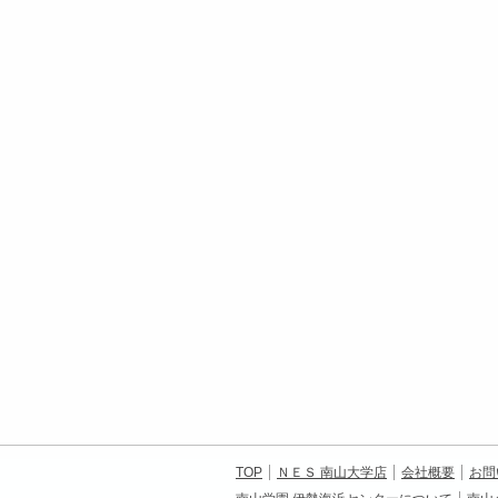
TOP
ＮＥＳ 南山大学店
会社概要
お問