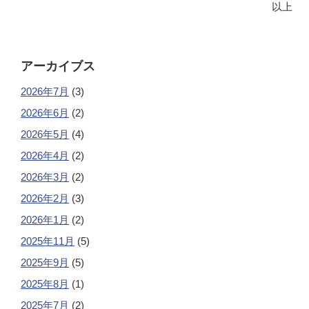
以上
アーカイブス
2026年7月
(3)
2026年6月
(2)
2026年5月
(4)
2026年4月
(2)
2026年3月
(2)
2026年2月
(3)
2026年1月
(2)
2025年11月
(5)
2025年9月
(5)
2025年8月
(1)
2025年7月
(2)