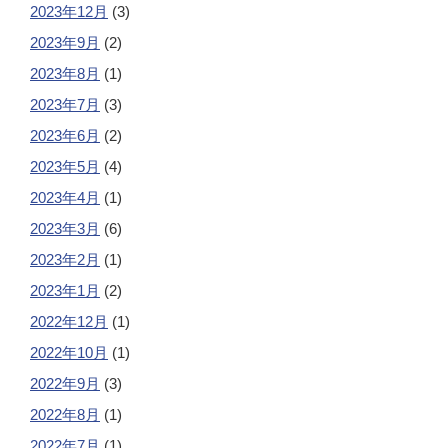
2023年12月
(3)
2023年9月
(2)
2023年8月
(1)
2023年7月
(3)
2023年6月
(2)
2023年5月
(4)
2023年4月
(1)
2023年3月
(6)
2023年2月
(1)
2023年1月
(2)
2022年12月
(1)
2022年10月
(1)
2022年9月
(3)
2022年8月
(1)
2022年7月
(1)