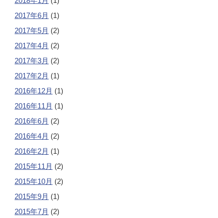
2018年1月
(1)
2017年6月
(1)
2017年5月
(2)
2017年4月
(2)
2017年3月
(2)
2017年2月
(1)
2016年12月
(1)
2016年11月
(1)
2016年6月
(2)
2016年4月
(2)
2016年2月
(1)
2015年11月
(2)
2015年10月
(2)
2015年9月
(1)
2015年7月
(2)