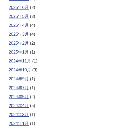
2025年6月
(2)
2025年5月
(3)
2025年4月
(4)
2025年3月
(4)
2025年2月
(2)
2025年1月
(1)
2024年11月
(1)
2024年10月
(3)
2024年9月
(1)
2024年7月
(1)
2024年5月
(2)
2024年4月
(5)
2024年3月
(1)
2024年1月
(1)