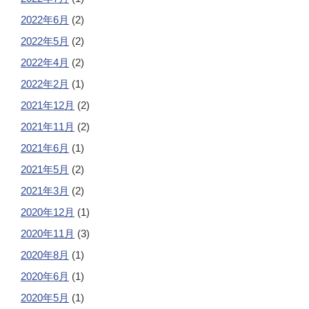
2022年6月
(2)
2022年5月
(2)
2022年4月
(2)
2022年2月
(1)
2021年12月
(2)
2021年11月
(2)
2021年6月
(1)
2021年5月
(2)
2021年3月
(2)
2020年12月
(1)
2020年11月
(3)
2020年8月
(1)
2020年6月
(1)
2020年5月
(1)