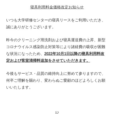
寝具利用料金価格改定お知らせ
いつも大学研修センターの寝具リースをご利用いただき、
誠にありがとうございます。
昨今のクリーニング用洗剤および寝具運送費の上昇、新型
コロナウイルス感染防止対策等により諸経費の吸収が困難
な状況になったため、
2022年10月1日以降の寝具利用料改
定および客室清掃料追加をさせていただきます。
今後もサービス・品質の維持向上に努めて参りますので、
何卒ご理解を賜わり、変わらぬご愛顧のほどよろしくお願
いいたします。
記