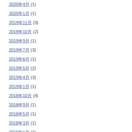
2020年4月
(1)
2020年1月
(1)
2019年11月
(3)
2019年10月
(2)
2019年9月
(1)
2019年7月
(3)
2019年6月
(1)
2019年5月
(2)
2019年4月
(3)
2019年1月
(1)
2018年10月
(4)
2018年9月
(1)
2018年5月
(1)
2018年3月
(1)