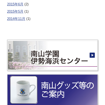
2015年6月
(2)
2015年5月
(1)
2014年11月
(1)