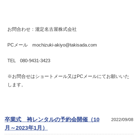
お問合わせ：瀧定名古屋株式会社
PCメール mochizuki-akiyo@takisada.com
TEL 080-9431-3423
※お問合せはショートメール又はPCメールにてお願いいた
します。
卒業式 袴レンタルの予約会開催（10
2022/09/08
月～2023年1月）