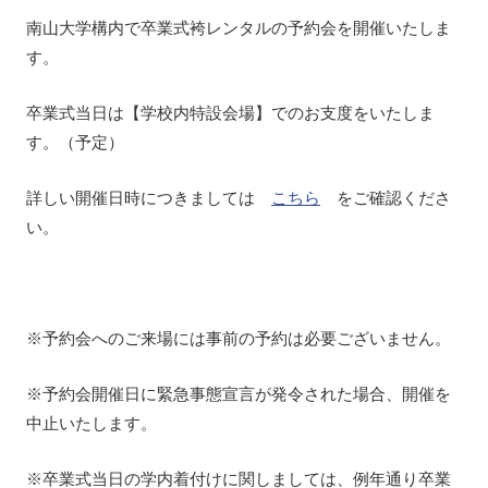
南山大学構内で卒業式袴レンタルの予約会を開催いたしま
す。
卒業式当日は【学校内特設会場】でのお支度をいたしま
す。（予定）
詳しい開催日時につきましては
こちら
をご確認くださ
い。
※予約会へのご来場には事前の予約は必要ございません。
※予約会開催日に緊急事態宣言が発令された場合、開催を
中止いたします。
※卒業式当日の学内着付けに関しましては、例年通り卒業