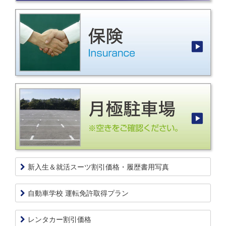
新入生＆就活スーツ割引価格・履歴書用写真
自動車学校 運転免許取得プラン
レンタカー割引価格