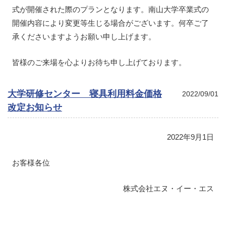
式が開催された際のプランとなります。南山大学卒業式の
開催内容により変更等生じる場合がございます。何卒ご了
承くださいますようお願い申し上げます。
皆様のご来場を心よりお待ち申し上げております。
大学研修センター 寝具利用料金価格
2022/09/01
改定お知らせ
2022年9月1日
お客様各位
株式会社エヌ・イー・エス