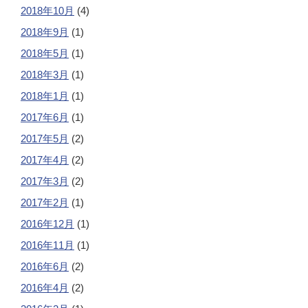
2018年10月
(4)
2018年9月
(1)
2018年5月
(1)
2018年3月
(1)
2018年1月
(1)
2017年6月
(1)
2017年5月
(2)
2017年4月
(2)
2017年3月
(2)
2017年2月
(1)
2016年12月
(1)
2016年11月
(1)
2016年6月
(2)
2016年4月
(2)