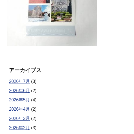
アーカイブス
2026年7月
(3)
2026年6月
(2)
2026年5月
(4)
2026年4月
(2)
2026年3月
(2)
2026年2月
(3)