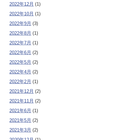
2022年12月
(1)
2022年10月
(1)
2022年9月
(3)
2022年8月
(1)
2022年7月
(1)
2022年6月
(2)
2022年5月
(2)
2022年4月
(2)
2022年2月
(1)
2021年12月
(2)
2021年11月
(2)
2021年6月
(1)
2021年5月
(2)
2021年3月
(2)
2020年12月
(1)