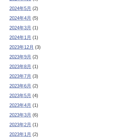
2024年5月
(2)
2024年4月
(5)
2024年3月
(1)
2024年1月
(1)
2023年12月
(3)
2023年9月
(2)
2023年8月
(1)
2023年7月
(3)
2023年6月
(2)
2023年5月
(4)
2023年4月
(1)
2023年3月
(6)
2023年2月
(1)
2023年1月
(2)