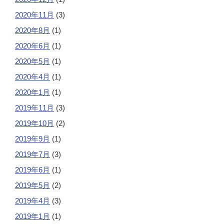
2020年11月
(3)
2020年8月
(1)
2020年6月
(1)
2020年5月
(1)
2020年4月
(1)
2020年1月
(1)
2019年11月
(3)
2019年10月
(2)
2019年9月
(1)
2019年7月
(3)
2019年6月
(1)
2019年5月
(2)
2019年4月
(3)
2019年1月
(1)