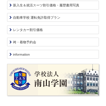
新入生＆就活スーツ割引価格・履歴書用写真
自動車学校 運転免許取得プラン
レンタカー割引価格
袴・着物予約会
information