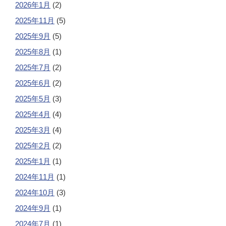
2026年1月
(2)
2025年11月
(5)
2025年9月
(5)
2025年8月
(1)
2025年7月
(2)
2025年6月
(2)
2025年5月
(3)
2025年4月
(4)
2025年3月
(4)
2025年2月
(2)
2025年1月
(1)
2024年11月
(1)
2024年10月
(3)
2024年9月
(1)
2024年7月
(1)