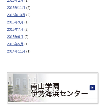
2016年2月
(1)
2015年11月
(2)
2015年10月
(2)
2015年9月
(1)
2015年7月
(2)
2015年6月
(2)
2015年5月
(1)
2014年11月
(1)