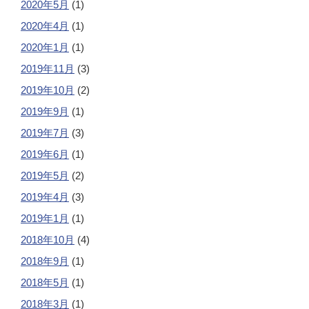
2020年5月
(1)
2020年4月
(1)
2020年1月
(1)
2019年11月
(3)
2019年10月
(2)
2019年9月
(1)
2019年7月
(3)
2019年6月
(1)
2019年5月
(2)
2019年4月
(3)
2019年1月
(1)
2018年10月
(4)
2018年9月
(1)
2018年5月
(1)
2018年3月
(1)