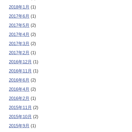
2018年1月
(1)
2017年6月
(1)
2017年5月
(2)
2017年4月
(2)
2017年3月
(2)
2017年2月
(1)
2016年12月
(1)
2016年11月
(1)
2016年6月
(2)
2016年4月
(2)
2016年2月
(1)
2015年11月
(2)
2015年10月
(2)
2015年9月
(1)