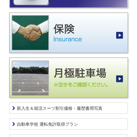
新入生＆就活スーツ割引価格・履歴書用写真
自動車学校 運転免許取得プラン