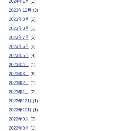
2024年1月
(1)
2023年12月
(3)
2023年9月
(2)
2023年8月
(1)
2023年7月
(3)
2023年6月
(2)
2023年5月
(4)
2023年4月
(1)
2023年3月
(6)
2023年2月
(1)
2023年1月
(2)
2022年12月
(1)
2022年10月
(1)
2022年9月
(3)
2022年8月
(1)