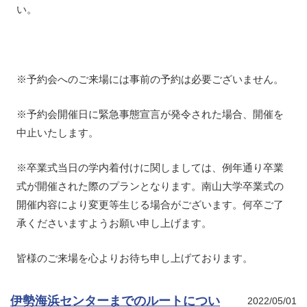
い。
※予約会へのご来場には事前の予約は必要ございません。
※予約会開催日に緊急事態宣言が発令された場合、開催を
中止いたします。
※卒業式当日の学内着付けに関しましては、例年通り卒業
式が開催された際のプランとなります。南山大学卒業式の
開催内容により変更等生じる場合がございます。何卒ご了
承くださいますようお願い申し上げます。
皆様のご来場を心よりお待ち申し上げております。
伊勢海浜センターまでのルートについ
2022/05/01