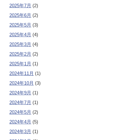
2025年7月
(2)
2025年6月
(2)
2025年5月
(3)
2025年4月
(4)
2025年3月
(4)
2025年2月
(2)
2025年1月
(1)
2024年11月
(1)
2024年10月
(3)
2024年9月
(1)
2024年7月
(1)
2024年5月
(2)
2024年4月
(5)
2024年3月
(1)