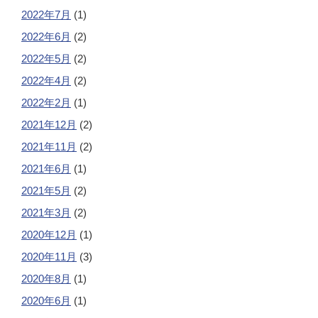
2022年7月
(1)
2022年6月
(2)
2022年5月
(2)
2022年4月
(2)
2022年2月
(1)
2021年12月
(2)
2021年11月
(2)
2021年6月
(1)
2021年5月
(2)
2021年3月
(2)
2020年12月
(1)
2020年11月
(3)
2020年8月
(1)
2020年6月
(1)