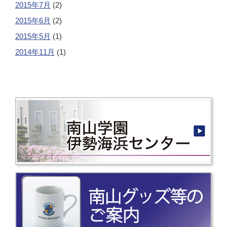
2015年7月
(2)
2015年6月
(2)
2015年5月
(1)
2014年11月
(1)