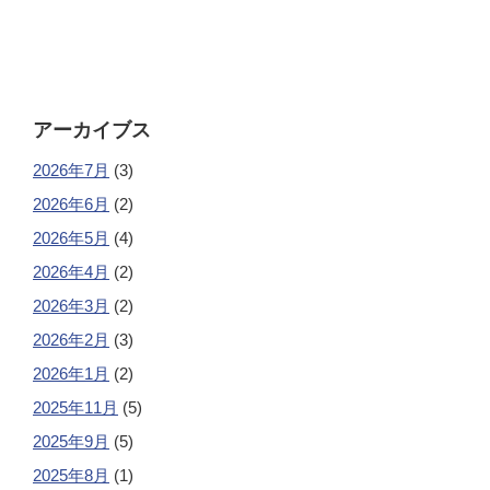
アーカイブス
2026年7月
(3)
2026年6月
(2)
2026年5月
(4)
2026年4月
(2)
2026年3月
(2)
2026年2月
(3)
2026年1月
(2)
2025年11月
(5)
2025年9月
(5)
2025年8月
(1)