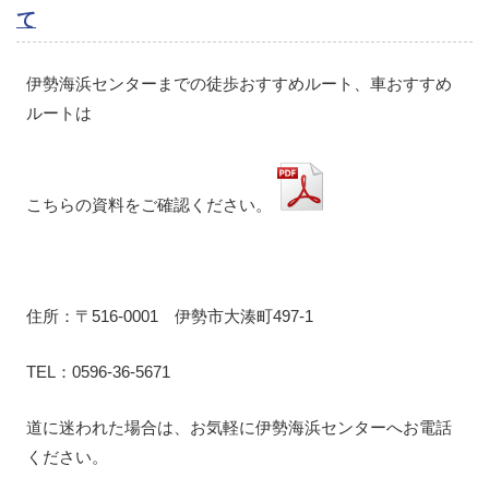
て
伊勢海浜センターまでの徒歩おすすめルート、車おすすめ
ルートは
こちらの資料をご確認ください。
住所：〒516-0001 伊勢市大湊町497-1
TEL：0596-36-5671
道に迷われた場合は、お気軽に伊勢海浜センターへお電話
ください。