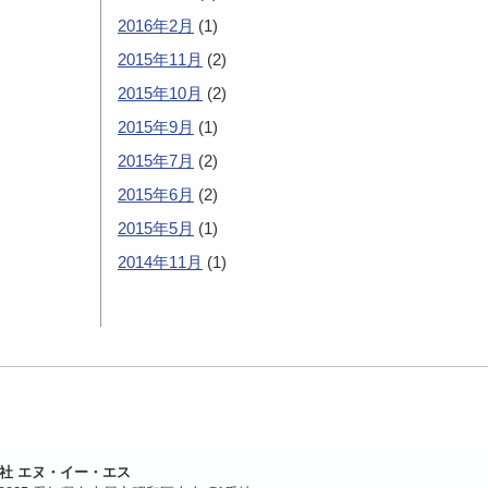
2016年2月
(1)
2015年11月
(2)
2015年10月
(2)
2015年9月
(1)
2015年7月
(2)
2015年6月
(2)
2015年5月
(1)
2014年11月
(1)
社 エヌ・イー・エス