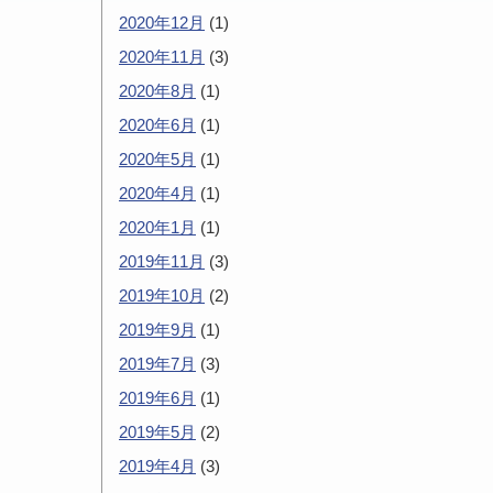
2020年12月
(1)
2020年11月
(3)
2020年8月
(1)
2020年6月
(1)
2020年5月
(1)
2020年4月
(1)
2020年1月
(1)
2019年11月
(3)
2019年10月
(2)
2019年9月
(1)
2019年7月
(3)
2019年6月
(1)
2019年5月
(2)
2019年4月
(3)