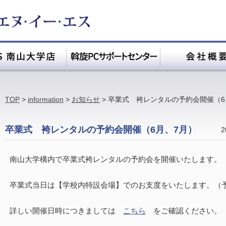
TOP
>
information
>
お知らせ
>
卒業式 袴レンタルの予約会開催（6
卒業式 袴レンタルの予約会開催（6月、7月）
2
南山大学構内で卒業式袴レンタルの予約会を開催いたします。
卒業式当日は【学校内特設会場】でのお支度をいたします。（
詳しい開催日時につきましては
こちら
をご確認ください。