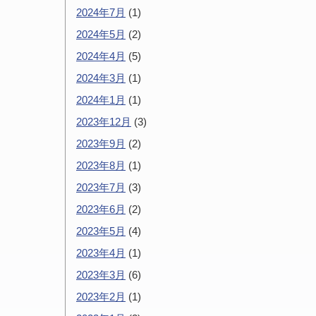
2024年7月
(1)
2024年5月
(2)
2024年4月
(5)
2024年3月
(1)
2024年1月
(1)
2023年12月
(3)
2023年9月
(2)
2023年8月
(1)
2023年7月
(3)
2023年6月
(2)
2023年5月
(4)
2023年4月
(1)
2023年3月
(6)
2023年2月
(1)