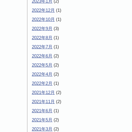
2023年1月
(2)
2022年12月
(1)
2022年10月
(1)
2022年9月
(3)
2022年8月
(1)
2022年7月
(1)
2022年6月
(2)
2022年5月
(2)
2022年4月
(2)
2022年2月
(1)
2021年12月
(2)
2021年11月
(2)
2021年6月
(1)
2021年5月
(2)
2021年3月
(2)