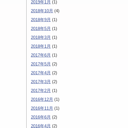
2019年1月
(1)
2018年10月
(4)
2018年9月
(1)
2018年5月
(1)
2018年3月
(1)
2018年1月
(1)
2017年6月
(1)
2017年5月
(2)
2017年4月
(2)
2017年3月
(2)
2017年2月
(1)
2016年12月
(1)
2016年11月
(1)
2016年6月
(2)
2016年4月
(2)