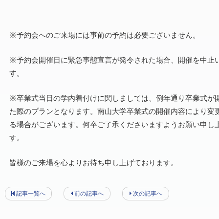
※予約会へのご来場には事前の予約は必要ございません。
※予約会開催日に緊急事態宣言が発令された場合、開催を中止
す。
※卒業式当日の学内着付けに関しましては、例年通り卒業式が
た際のプランとなります。南山大学卒業式の開催内容により変
る場合がございます。何卒ご了承くださいますようお願い申し
す。
皆様のご来場を心よりお待ち申し上げております。
記事一覧へ
前の記事へ
次の記事へ