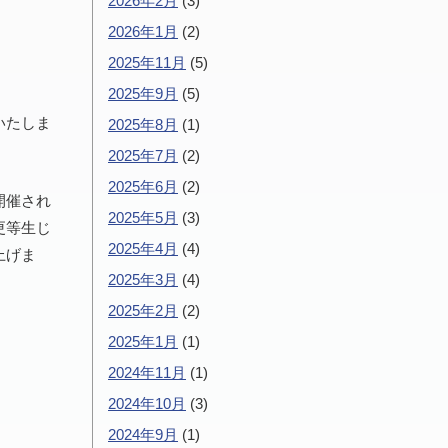
2026年2月
(3)
2026年1月
(2)
2025年11月
(5)
2025年9月
(5)
いたしま
2025年8月
(1)
2025年7月
(2)
2025年6月
(2)
開催され
2025年5月
(3)
更等生じ
2025年4月
(4)
上げま
2025年3月
(4)
2025年2月
(2)
2025年1月
(1)
2024年11月
(1)
2024年10月
(3)
2024年9月
(1)