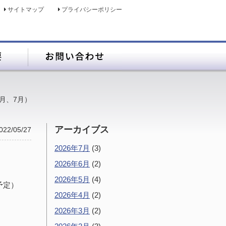
サイトマップ
プライバシーポリシー
月、7月）
アーカイブス
022/05/27
2026年7月
(3)
2026年6月
(2)
2026年5月
(4)
予定）
2026年4月
(2)
2026年3月
(2)