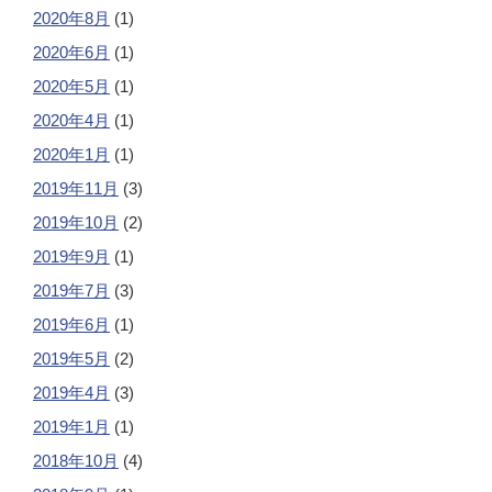
2020年8月
(1)
2020年6月
(1)
2020年5月
(1)
2020年4月
(1)
2020年1月
(1)
2019年11月
(3)
2019年10月
(2)
2019年9月
(1)
2019年7月
(3)
2019年6月
(1)
2019年5月
(2)
2019年4月
(3)
2019年1月
(1)
2018年10月
(4)