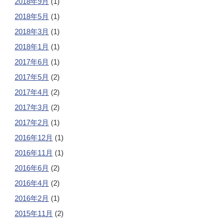
2018年9月
(1)
2018年5月
(1)
2018年3月
(1)
2018年1月
(1)
2017年6月
(1)
2017年5月
(2)
2017年4月
(2)
2017年3月
(2)
2017年2月
(1)
2016年12月
(1)
2016年11月
(1)
2016年6月
(2)
2016年4月
(2)
2016年2月
(1)
2015年11月
(2)