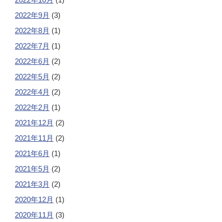
2022年9月
(3)
2022年8月
(1)
2022年7月
(1)
2022年6月
(2)
2022年5月
(2)
2022年4月
(2)
2022年2月
(1)
2021年12月
(2)
2021年11月
(2)
2021年6月
(1)
2021年5月
(2)
2021年3月
(2)
2020年12月
(1)
2020年11月
(3)