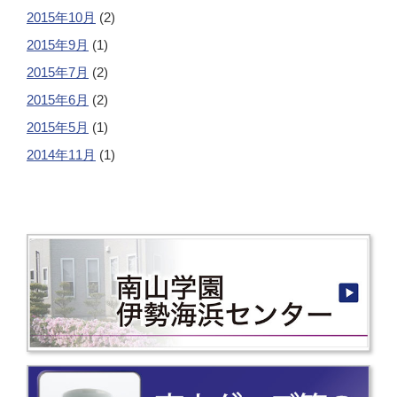
2015年10月
(2)
2015年9月
(1)
2015年7月
(2)
2015年6月
(2)
2015年5月
(1)
2014年11月
(1)