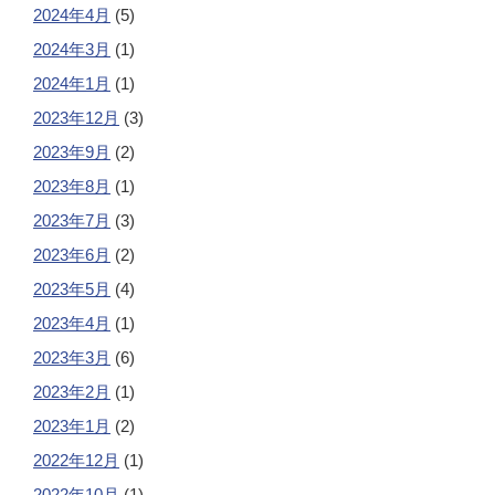
2024年4月
(5)
2024年3月
(1)
2024年1月
(1)
2023年12月
(3)
2023年9月
(2)
2023年8月
(1)
2023年7月
(3)
2023年6月
(2)
2023年5月
(4)
2023年4月
(1)
2023年3月
(6)
2023年2月
(1)
2023年1月
(2)
2022年12月
(1)
2022年10月
(1)