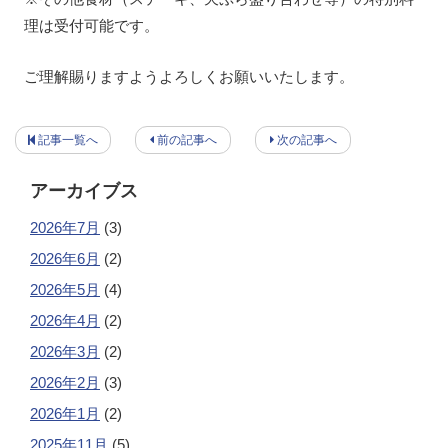
理は受付可能です。
ご理解賜りますようよろしくお願いいたします。
記事一覧へ
前の記事へ
次の記事へ
アーカイブス
2026年7月
(3)
2026年6月
(2)
2026年5月
(4)
2026年4月
(2)
2026年3月
(2)
2026年2月
(3)
2026年1月
(2)
2025年11月
(5)