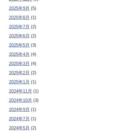
2025年9月
(5)
2025年8月
(1)
2025年7月
(2)
2025年6月
(2)
2025年5月
(3)
2025年4月
(4)
2025年3月
(4)
2025年2月
(2)
2025年1月
(1)
2024年11月
(1)
2024年10月
(3)
2024年9月
(1)
2024年7月
(1)
2024年5月
(2)