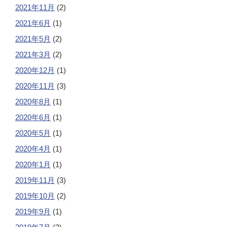
2021年11月
(2)
2021年6月
(1)
2021年5月
(2)
2021年3月
(2)
2020年12月
(1)
2020年11月
(3)
2020年8月
(1)
2020年6月
(1)
2020年5月
(1)
2020年4月
(1)
2020年1月
(1)
2019年11月
(3)
2019年10月
(2)
2019年9月
(1)