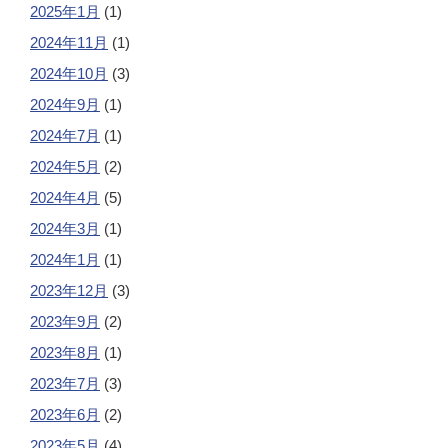
2025年1月
(1)
2024年11月
(1)
2024年10月
(3)
2024年9月
(1)
2024年7月
(1)
2024年5月
(2)
2024年4月
(5)
2024年3月
(1)
2024年1月
(1)
2023年12月
(3)
2023年9月
(2)
2023年8月
(1)
2023年7月
(3)
2023年6月
(2)
2023年5月
(4)