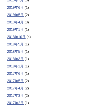
2019年7月
(3)
2019年6月
(1)
2019年5月
(2)
2019年4月
(3)
2019年1月
(1)
2018年10月
(4)
2018年9月
(1)
2018年5月
(1)
2018年3月
(1)
2018年1月
(1)
2017年6月
(1)
2017年5月
(2)
2017年4月
(2)
2017年3月
(2)
2017年2月
(1)