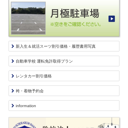
新入生＆就活スーツ割引価格・履歴書用写真
自動車学校 運転免許取得プラン
レンタカー割引価格
袴・着物予約会
information