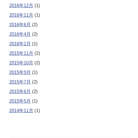
2016年12月
(1)
2016年11月
(1)
2016年6月
(2)
2016年4月
(2)
2016年2月
(1)
2015年11月
(2)
2015年10月
(2)
2015年9月
(1)
2015年7月
(2)
2015年6月
(2)
2015年5月
(1)
2014年11月
(1)