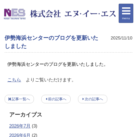
menu
伊勢海浜センターのブログを更新いた
2025/11/10
しました
伊勢海浜センターのブログを更新いたしました。
こちら
よりご覧いただけます。
記事一覧へ
前の記事へ
次の記事へ
アーカイブス
2026年7月
(3)
2026年6月
(2)