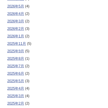
2026年5月
(4)
2026年4月
(2)
2026年3月
(2)
2026年2月
(3)
2026年1月
(2)
2025年11月
(5)
2025年9月
(5)
2025年8月
(1)
2025年7月
(2)
2025年6月
(2)
2025年5月
(3)
2025年4月
(4)
2025年3月
(4)
2025年2月
(2)