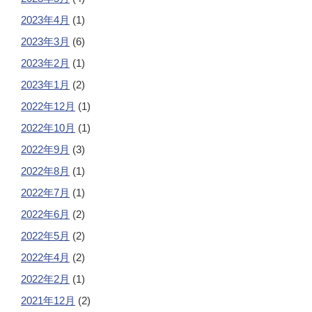
2023年4月
(1)
2023年3月
(6)
2023年2月
(1)
2023年1月
(2)
2022年12月
(1)
2022年10月
(1)
2022年9月
(3)
2022年8月
(1)
2022年7月
(1)
2022年6月
(2)
2022年5月
(2)
2022年4月
(2)
2022年2月
(1)
2021年12月
(2)