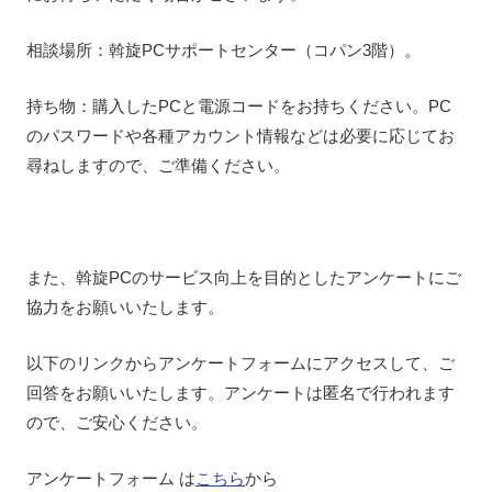
相談場所：斡旋PCサポートセンター（コパン3階）。
持ち物：購入したPCと電源コードをお持ちください。PC
のパスワードや各種アカウント情報などは必要に応じてお
尋ねしますので、ご準備ください。
また、斡旋PCのサービス向上を目的としたアンケートにご
協力をお願いいたします。
以下のリンクからアンケートフォームにアクセスして、ご
回答をお願いいたします。アンケートは匿名で行われます
ので、ご安心ください。
アンケートフォーム は
こちら
から