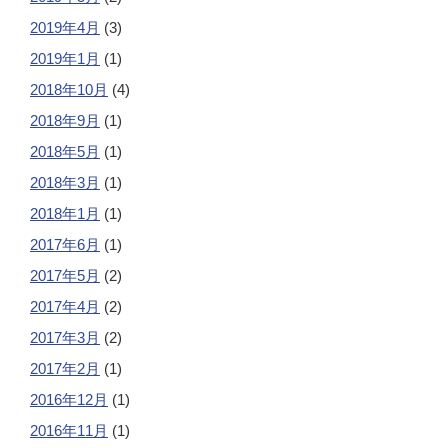
2019年4月
(3)
2019年1月
(1)
2018年10月
(4)
2018年9月
(1)
2018年5月
(1)
2018年3月
(1)
2018年1月
(1)
2017年6月
(1)
2017年5月
(2)
2017年4月
(2)
2017年3月
(2)
2017年2月
(1)
2016年12月
(1)
2016年11月
(1)