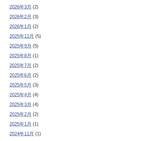
2026年3月
(2)
2026年2月
(3)
2026年1月
(2)
2025年11月
(5)
2025年9月
(5)
2025年8月
(1)
2025年7月
(2)
2025年6月
(2)
2025年5月
(3)
2025年4月
(4)
2025年3月
(4)
2025年2月
(2)
2025年1月
(1)
2024年11月
(1)