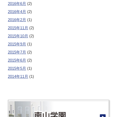
2016年6月
(2)
2016年4月
(2)
2016年2月
(1)
2015年11月
(2)
2015年10月
(2)
2015年9月
(1)
2015年7月
(2)
2015年6月
(2)
2015年5月
(1)
2014年11月
(1)