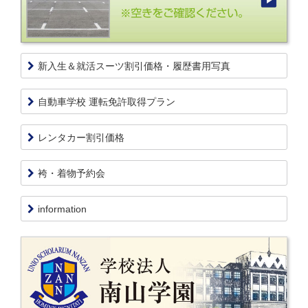
新入生＆就活スーツ割引価格・履歴書用写真
自動車学校 運転免許取得プラン
レンタカー割引価格
袴・着物予約会
information