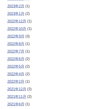
2023年2月
(1)
2023年1月
(2)
2022年12月
(1)
2022年10月
(1)
2022年9月
(3)
2022年8月
(1)
2022年7月
(1)
2022年6月
(2)
2022年5月
(2)
2022年4月
(2)
2022年2月
(1)
2021年12月
(2)
2021年11月
(2)
2021年6月
(1)