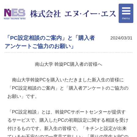
menu
「PC設定相談のご案内」と「購入者
2024/03/31
アンケートご協力のお願い」
南山大学 斡旋PC購入者の皆様へ
南山大学斡旋PCを購入いただきました新入生の皆様に
「PC設定相談のご案内」と「購入者アンケートのご協力の
お願い」です。
「PC設定相談」とは、斡旋PCサポートセンターが提供す
るサービスで、購入したPCの初期設定に関する相談を受け
付けるものです。新入生の皆様で、「キチンと設定が出来
ているか不安なので一度見て欲しい」「周りの学生とPCの