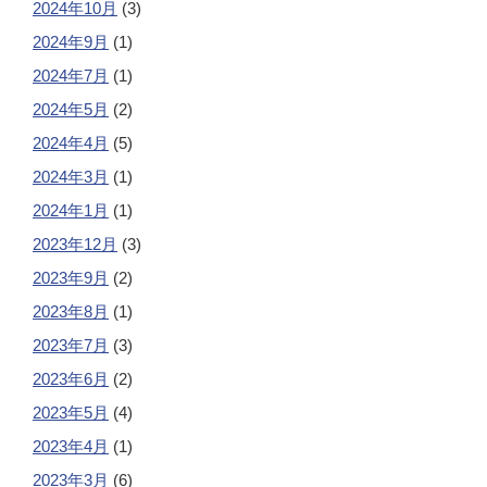
2024年10月
(3)
2024年9月
(1)
2024年7月
(1)
2024年5月
(2)
2024年4月
(5)
2024年3月
(1)
2024年1月
(1)
2023年12月
(3)
2023年9月
(2)
2023年8月
(1)
2023年7月
(3)
2023年6月
(2)
2023年5月
(4)
2023年4月
(1)
2023年3月
(6)