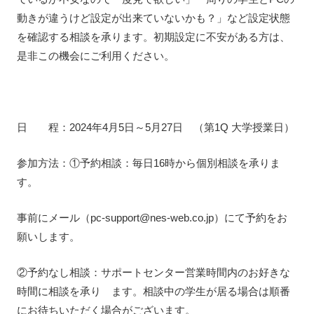
動きが違うけど設定が出来ていないかも？」など設定状態
を確認する相談を承ります。初期設定に不安がある方は、
是非この機会にご利用ください。
日 程：2024年4月5日～5月27日 （第1Q 大学授業日）
参加方法：①予約相談：毎日16時から個別相談を承りま
す。
事前にメール（pc-support@nes-web.co.jp）にて予約をお
願いします。
②予約なし相談：サポートセンター営業時間内のお好きな
時間に相談を承り ます。相談中の学生が居る場合は順番
にお待ちいただく場合がございます。