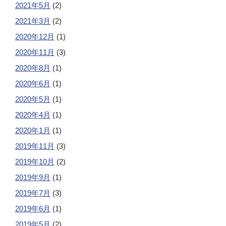
2021年5月
(2)
2021年3月
(2)
2020年12月
(1)
2020年11月
(3)
2020年8月
(1)
2020年6月
(1)
2020年5月
(1)
2020年4月
(1)
2020年1月
(1)
2019年11月
(3)
2019年10月
(2)
2019年9月
(1)
2019年7月
(3)
2019年6月
(1)
2019年5月
(2)