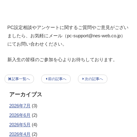
PC設定相談やアンケートに関するご質問やご意見がござい
ましたら、お気軽にメール（pc-support@nes-web.co.jp）
にてお問い合わせください。
新入生の皆様のご参加を心よりお待ちしております。
記事一覧へ
前の記事へ
次の記事へ
アーカイブス
2026年7月
(3)
2026年6月
(2)
2026年5月
(4)
2026年4月
(2)