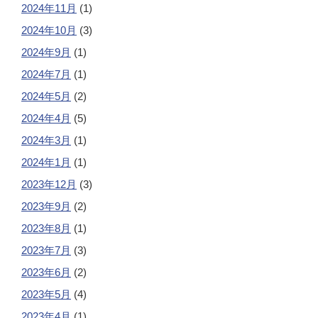
2024年11月
(1)
2024年10月
(3)
2024年9月
(1)
2024年7月
(1)
2024年5月
(2)
2024年4月
(5)
2024年3月
(1)
2024年1月
(1)
2023年12月
(3)
2023年9月
(2)
2023年8月
(1)
2023年7月
(3)
2023年6月
(2)
2023年5月
(4)
2023年4月
(1)