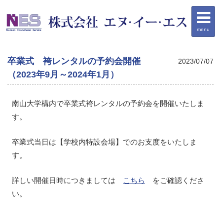
menu
卒業式 袴レンタルの予約会開催
2023/07/07
（2023年9月～2024年1月）
南山大学構内で卒業式袴レンタルの予約会を開催いたしま
す。
卒業式当日は【学校内特設会場】でのお支度をいたしま
す。
詳しい開催日時につきましては
こちら
をご確認くださ
い。