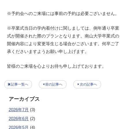
※予約会へのご来場には事前の予約は必要ございません。
※卒業式当日の学内着付けに関しましては、例年通り卒業
式が開催された際のプランとなります。南山大学卒業式の
開催内容により変更等生じる場合がございます。何卒ご了
承くださいますようお願い申し上げます。
皆様のご来場を心よりお待ち申し上げております。
記事一覧へ
前の記事へ
次の記事へ
アーカイブス
2026年7月
(3)
2026年6月
(2)
2026年5月
(4)