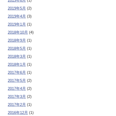
2019年6月
(1)
2019年5月
(2)
2019年4月
(3)
2019年1月
(1)
2018年10月
(4)
2018年9月
(1)
2018年5月
(1)
2018年3月
(1)
2018年1月
(1)
2017年6月
(1)
2017年5月
(2)
2017年4月
(2)
2017年3月
(2)
2017年2月
(1)
2016年12月
(1)