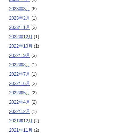
2023年3月
(6)
2023年2月
(1)
2023年1月
(2)
2022年12月
(1)
2022年10月
(1)
2022年9月
(3)
2022年8月
(1)
2022年7月
(1)
2022年6月
(2)
2022年5月
(2)
2022年4月
(2)
2022年2月
(1)
2021年12月
(2)
2021年11月
(2)