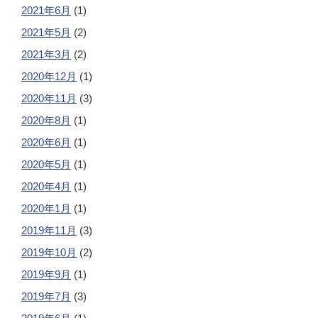
2021年6月
(1)
2021年5月
(2)
2021年3月
(2)
2020年12月
(1)
2020年11月
(3)
2020年8月
(1)
2020年6月
(1)
2020年5月
(1)
2020年4月
(1)
2020年1月
(1)
2019年11月
(3)
2019年10月
(2)
2019年9月
(1)
2019年7月
(3)