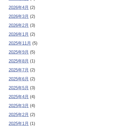
2026年4月
(2)
2026年3月
(2)
2026年2月
(3)
2026年1月
(2)
2025年11月
(5)
2025年9月
(5)
2025年8月
(1)
2025年7月
(2)
2025年6月
(2)
2025年5月
(3)
2025年4月
(4)
2025年3月
(4)
2025年2月
(2)
2025年1月
(1)