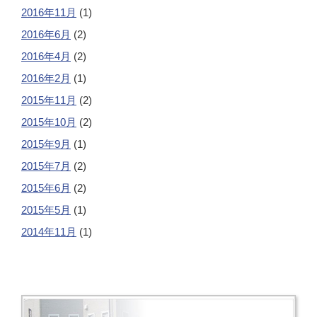
2016年11月
(1)
2016年6月
(2)
2016年4月
(2)
2016年2月
(1)
2015年11月
(2)
2015年10月
(2)
2015年9月
(1)
2015年7月
(2)
2015年6月
(2)
2015年5月
(1)
2014年11月
(1)