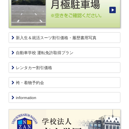
新入生＆就活スーツ割引価格・履歴書用写真
自動車学校 運転免許取得プラン
レンタカー割引価格
袴・着物予約会
information