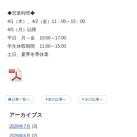
◆営業時間◆
4/1（木）、4/2（金）11：00～15：00
4/5（月）以降
平日 月～金 10:00～17:00
学生休暇期間 11:00～15:00
土日、夏季冬季休業
記事一覧へ
前の記事へ
次の記事へ
アーカイブス
2026年7月
(3)
2026年6月
(2)