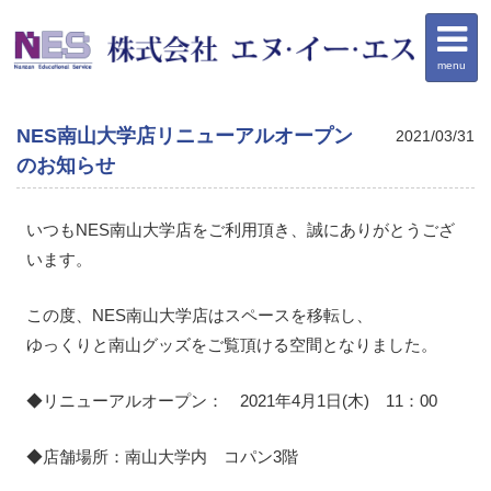
menu
NES南山大学店リニューアルオープン
2021/03/31
のお知らせ
いつもNES南山大学店をご利用頂き、誠にありがとうござ
います。
この度、NES南山大学店はスペースを移転し、
ゆっくりと南山グッズをご覧頂ける空間となりました。
◆リニューアルオープン： 2021年4月1日(木) 11：00
◆店舗場所：南山大学内 コパン3階