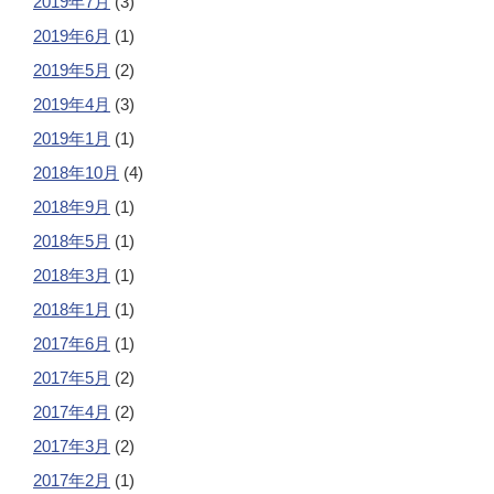
2019年7月
(3)
2019年6月
(1)
2019年5月
(2)
2019年4月
(3)
2019年1月
(1)
2018年10月
(4)
2018年9月
(1)
2018年5月
(1)
2018年3月
(1)
2018年1月
(1)
2017年6月
(1)
2017年5月
(2)
2017年4月
(2)
2017年3月
(2)
2017年2月
(1)