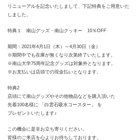
リニューアルを記念いたしまして、下記特典をご用意いた
しました。
特典１ 南山グッズ・南山クッキー 10％OFF
期間：2021年4月1日（木）～4月30日（金）
※期間中でも在庫が無くなり次第終了いたします。
※南山大学75周年記念グッズは対象外となります。
※お支払いは店頭での現金払いとなります。
特典2
店頭にて南山グッズやその他物品などを購入頂いた
先着100名様に 「白雲石吸水コースター」 を
プレゼントいたします♪
この機会に是非お立ち寄りください。
皆様のご来店を心よりお待ちしております。