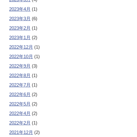
2023年4月
(1)
2023年3月
(6)
2023年2月
(1)
2023年1月
(2)
2022年12月
(1)
2022年10月
(1)
2022年9月
(3)
2022年8月
(1)
2022年7月
(1)
2022年6月
(2)
2022年5月
(2)
2022年4月
(2)
2022年2月
(1)
2021年12月
(2)