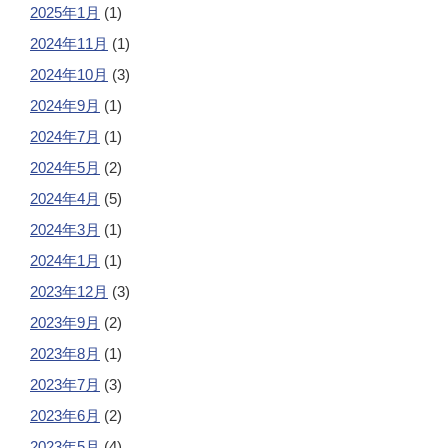
2025年1月
(1)
2024年11月
(1)
2024年10月
(3)
2024年9月
(1)
2024年7月
(1)
2024年5月
(2)
2024年4月
(5)
2024年3月
(1)
2024年1月
(1)
2023年12月
(3)
2023年9月
(2)
2023年8月
(1)
2023年7月
(3)
2023年6月
(2)
2023年5月
(4)