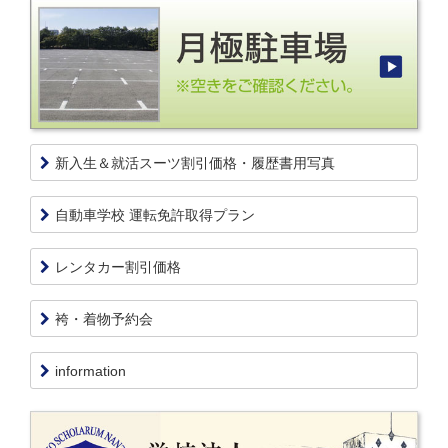
新入生＆就活スーツ割引価格・履歴書用写真
自動車学校 運転免許取得プラン
レンタカー割引価格
袴・着物予約会
information