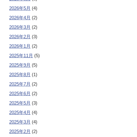
2026年5月
(4)
2026年4月
(2)
2026年3月
(2)
2026年2月
(3)
2026年1月
(2)
2025年11月
(5)
2025年9月
(5)
2025年8月
(1)
2025年7月
(2)
2025年6月
(2)
2025年5月
(3)
2025年4月
(4)
2025年3月
(4)
2025年2月
(2)