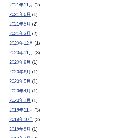
2021年11月
(2)
2021年6月
(1)
2021年5月
(2)
2021年3月
(2)
2020年12月
(1)
2020年11月
(3)
2020年8月
(1)
2020年6月
(1)
2020年5月
(1)
2020年4月
(1)
2020年1月
(1)
2019年11月
(3)
2019年10月
(2)
2019年9月
(1)