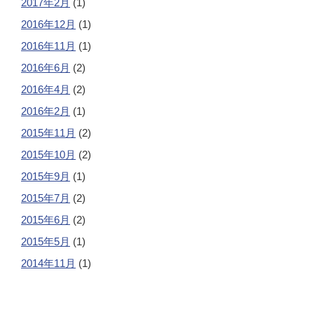
2017年2月
(1)
2016年12月
(1)
2016年11月
(1)
2016年6月
(2)
2016年4月
(2)
2016年2月
(1)
2015年11月
(2)
2015年10月
(2)
2015年9月
(1)
2015年7月
(2)
2015年6月
(2)
2015年5月
(1)
2014年11月
(1)