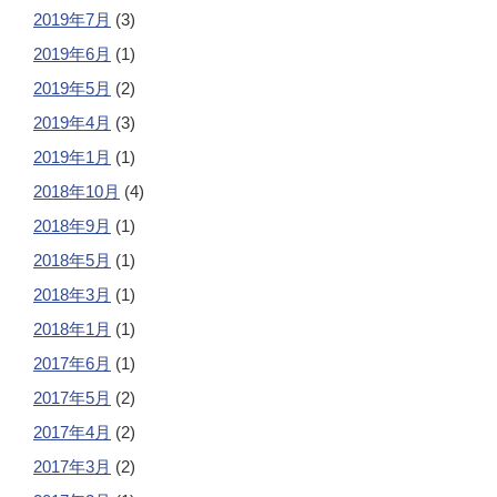
2019年7月
(3)
2019年6月
(1)
2019年5月
(2)
2019年4月
(3)
2019年1月
(1)
2018年10月
(4)
2018年9月
(1)
2018年5月
(1)
2018年3月
(1)
2018年1月
(1)
2017年6月
(1)
2017年5月
(2)
2017年4月
(2)
2017年3月
(2)