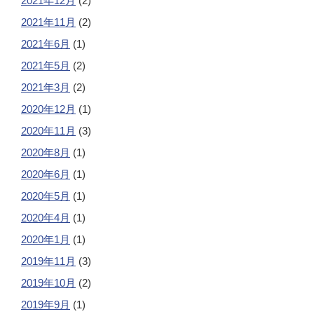
2021年12月
(2)
2021年11月
(2)
2021年6月
(1)
2021年5月
(2)
2021年3月
(2)
2020年12月
(1)
2020年11月
(3)
2020年8月
(1)
2020年6月
(1)
2020年5月
(1)
2020年4月
(1)
2020年1月
(1)
2019年11月
(3)
2019年10月
(2)
2019年9月
(1)