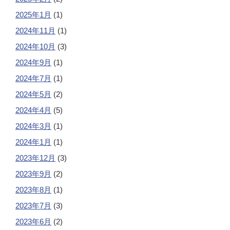
2025年1月
(1)
2024年11月
(1)
2024年10月
(3)
2024年9月
(1)
2024年7月
(1)
2024年5月
(2)
2024年4月
(5)
2024年3月
(1)
2024年1月
(1)
2023年12月
(3)
2023年9月
(2)
2023年8月
(1)
2023年7月
(3)
2023年6月
(2)