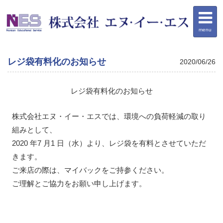
menu
レジ袋有料化のお知らせ
2020/06/26
レジ袋有料化のお知らせ
株式会社エヌ・イー・エスでは、環境への負荷軽減の取り
組みとして、
2020 年7 月1 日（水）より、レジ袋を有料とさせていただ
きます。
ご来店の際は、マイバックをご持参ください。
ご理解とご協力をお願い申し上げます。