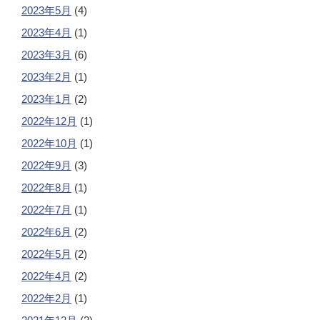
2023年5月
(4)
2023年4月
(1)
2023年3月
(6)
2023年2月
(1)
2023年1月
(2)
2022年12月
(1)
2022年10月
(1)
2022年9月
(3)
2022年8月
(1)
2022年7月
(1)
2022年6月
(2)
2022年5月
(2)
2022年4月
(2)
2022年2月
(1)