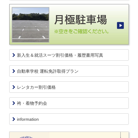
新入生＆就活スーツ割引価格・履歴書用写真
自動車学校 運転免許取得プラン
レンタカー割引価格
袴・着物予約会
information