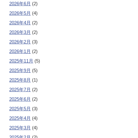
2026年6月
(2)
2026年5月
(4)
2026年4月
(2)
2026年3月
(2)
2026年2月
(3)
2026年1月
(2)
2025年11月
(5)
2025年9月
(5)
2025年8月
(1)
2025年7月
(2)
2025年6月
(2)
2025年5月
(3)
2025年4月
(4)
2025年3月
(4)
2025年2月
(2)