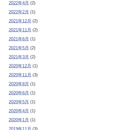
2022年4月
(2)
2022年2月
(1)
2021年12月
(2)
2021年11月
(2)
2021年6月
(1)
2021年5月
(2)
2021年3月
(2)
2020年12月
(1)
2020年11月
(3)
2020年8月
(1)
2020年6月
(1)
2020年5月
(1)
2020年4月
(1)
2020年1月
(1)
2019年11月
(3)