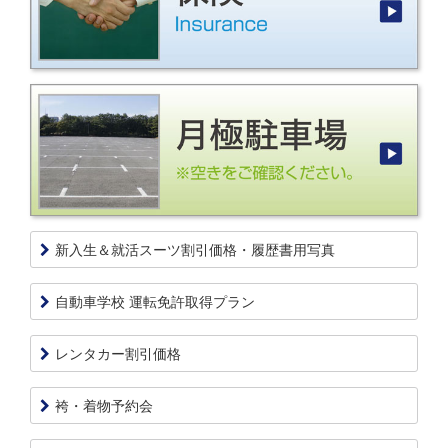
新入生＆就活スーツ割引価格・履歴書用写真
自動車学校 運転免許取得プラン
レンタカー割引価格
袴・着物予約会