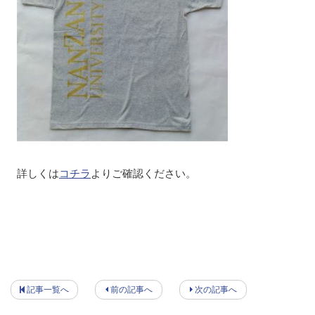
詳しくは
コチラ
よりご確認ください。
記事一覧へ
前の記事へ
次の記事へ