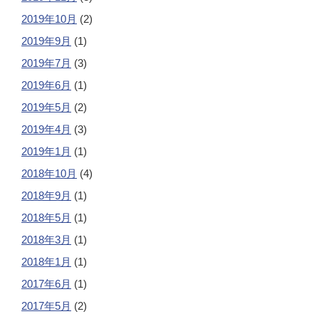
2019年10月
(2)
2019年9月
(1)
2019年7月
(3)
2019年6月
(1)
2019年5月
(2)
2019年4月
(3)
2019年1月
(1)
2018年10月
(4)
2018年9月
(1)
2018年5月
(1)
2018年3月
(1)
2018年1月
(1)
2017年6月
(1)
2017年5月
(2)