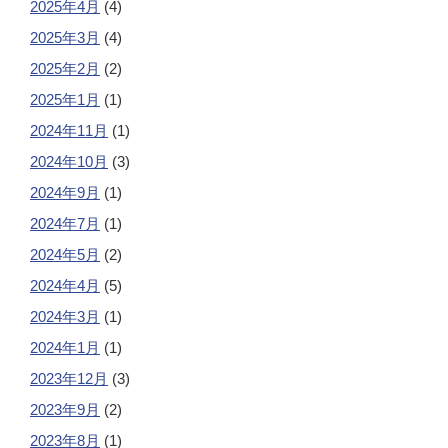
2025年4月
(4)
2025年3月
(4)
2025年2月
(2)
2025年1月
(1)
2024年11月
(1)
2024年10月
(3)
2024年9月
(1)
2024年7月
(1)
2024年5月
(2)
2024年4月
(5)
2024年3月
(1)
2024年1月
(1)
2023年12月
(3)
2023年9月
(2)
2023年8月
(1)