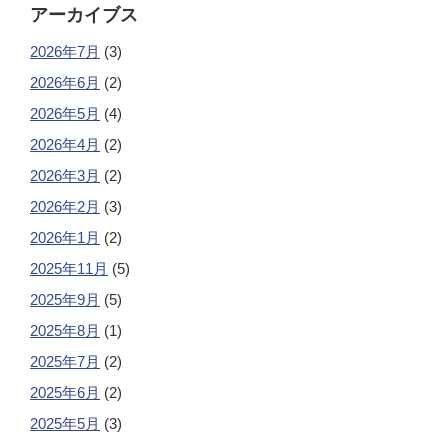
アーカイブス
2026年7月
(3)
2026年6月
(2)
2026年5月
(4)
2026年4月
(2)
2026年3月
(2)
2026年2月
(3)
2026年1月
(2)
2025年11月
(5)
2025年9月
(5)
2025年8月
(1)
2025年7月
(2)
2025年6月
(2)
2025年5月
(3)