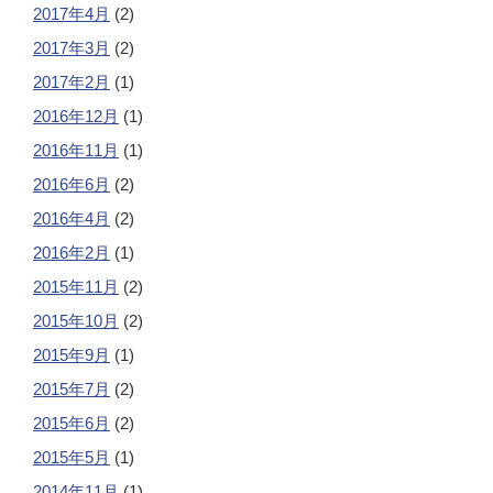
2017年4月
(2)
2017年3月
(2)
2017年2月
(1)
2016年12月
(1)
2016年11月
(1)
2016年6月
(2)
2016年4月
(2)
2016年2月
(1)
2015年11月
(2)
2015年10月
(2)
2015年9月
(1)
2015年7月
(2)
2015年6月
(2)
2015年5月
(1)
2014年11月
(1)