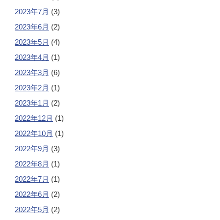
2023年7月
(3)
2023年6月
(2)
2023年5月
(4)
2023年4月
(1)
2023年3月
(6)
2023年2月
(1)
2023年1月
(2)
2022年12月
(1)
2022年10月
(1)
2022年9月
(3)
2022年8月
(1)
2022年7月
(1)
2022年6月
(2)
2022年5月
(2)