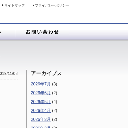
サイトマップ
プライバシーポリシー
＞
アーカイブス
019/11/08
2026年7月
(3)
2026年6月
(2)
2026年5月
(4)
2026年4月
(2)
2026年3月
(2)