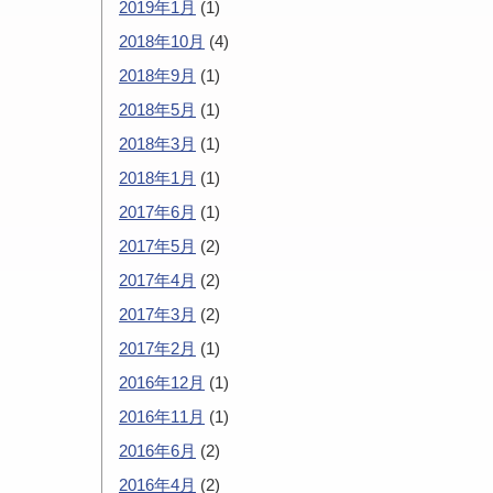
2019年1月
(1)
2018年10月
(4)
2018年9月
(1)
2018年5月
(1)
2018年3月
(1)
2018年1月
(1)
2017年6月
(1)
2017年5月
(2)
2017年4月
(2)
2017年3月
(2)
2017年2月
(1)
2016年12月
(1)
2016年11月
(1)
2016年6月
(2)
2016年4月
(2)