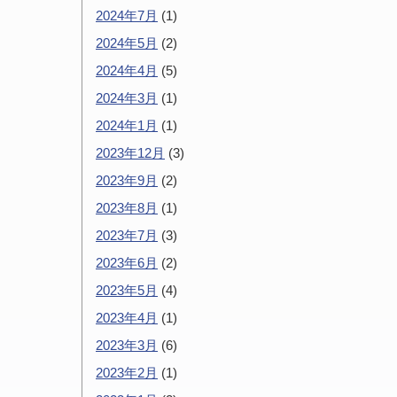
2024年7月
(1)
2024年5月
(2)
2024年4月
(5)
2024年3月
(1)
2024年1月
(1)
2023年12月
(3)
2023年9月
(2)
2023年8月
(1)
2023年7月
(3)
2023年6月
(2)
2023年5月
(4)
2023年4月
(1)
2023年3月
(6)
2023年2月
(1)