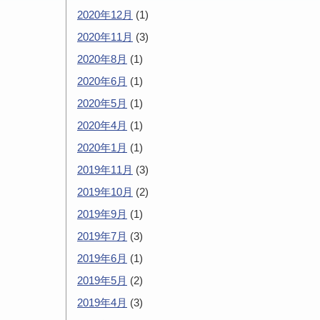
2020年12月
(1)
2020年11月
(3)
2020年8月
(1)
2020年6月
(1)
2020年5月
(1)
2020年4月
(1)
2020年1月
(1)
2019年11月
(3)
2019年10月
(2)
2019年9月
(1)
2019年7月
(3)
2019年6月
(1)
2019年5月
(2)
2019年4月
(3)