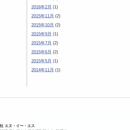
2016年2月
(1)
2015年11月
(2)
2015年10月
(2)
2015年9月
(1)
2015年7月
(2)
2015年6月
(2)
2015年5月
(1)
2014年11月
(1)
社 エヌ・イー・エス