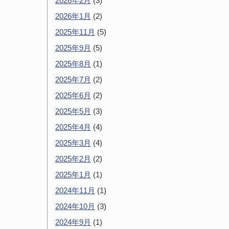
2026年2月
(3)
2026年1月
(2)
2025年11月
(5)
2025年9月
(5)
2025年8月
(1)
2025年7月
(2)
2025年6月
(2)
2025年5月
(3)
2025年4月
(4)
2025年3月
(4)
2025年2月
(2)
2025年1月
(1)
2024年11月
(1)
2024年10月
(3)
2024年9月
(1)