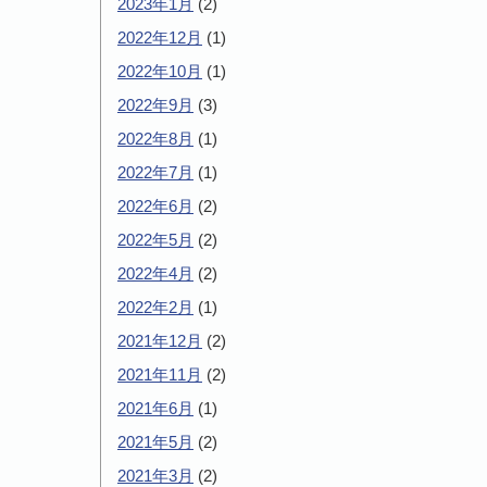
2023年1月
(2)
2022年12月
(1)
2022年10月
(1)
2022年9月
(3)
2022年8月
(1)
2022年7月
(1)
2022年6月
(2)
2022年5月
(2)
2022年4月
(2)
2022年2月
(1)
2021年12月
(2)
2021年11月
(2)
2021年6月
(1)
2021年5月
(2)
2021年3月
(2)