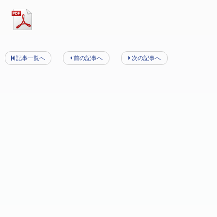
記事一覧へ
前の記事へ
次の記事へ