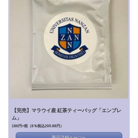
【完売】マラウイ産 紅茶ティーバッグ「エンブレ
ム」
186円+税（8％税込200.88円）
商品詳細ページへ