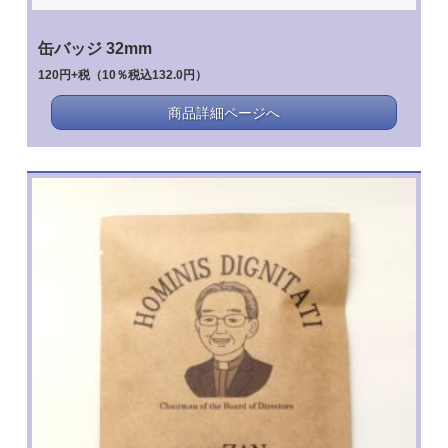
缶バッジ 32mm
120円+税（10％税込132.0円）
商品詳細ページへ