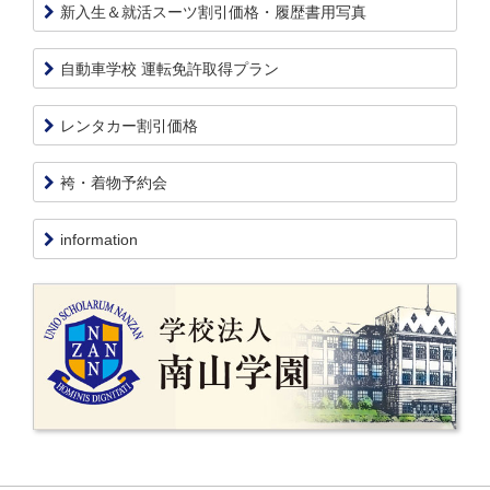
新入生＆就活スーツ割引価格・履歴書用写真
自動車学校 運転免許取得プラン
レンタカー割引価格
袴・着物予約会
information