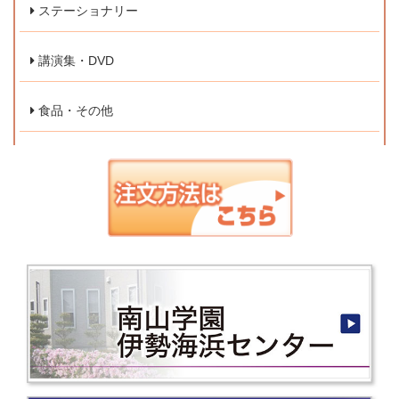
ステーショナリー
講演集・DVD
食品・その他