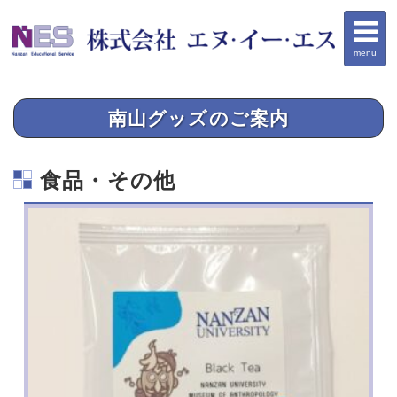
menu
南山グッズのご案内
食品・その他