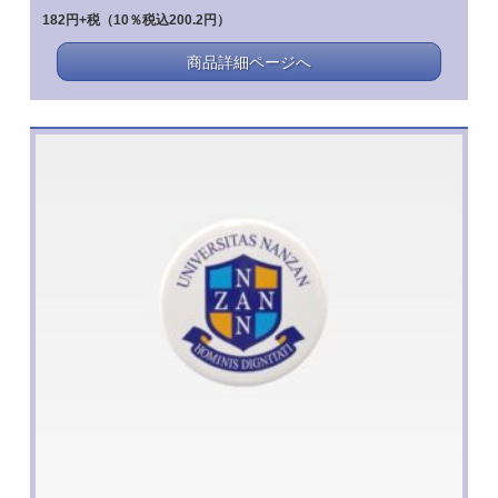
182円+税（10％税込200.2円）
商品詳細ページへ