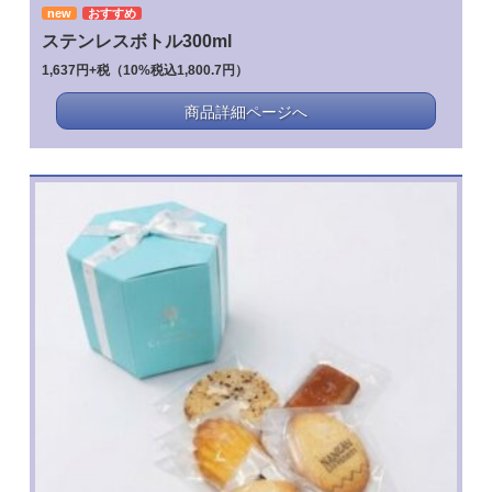
new
おすすめ
ステンレスボトル300ml
1,637円+税（10%税込1,800.7円）
商品詳細ページへ