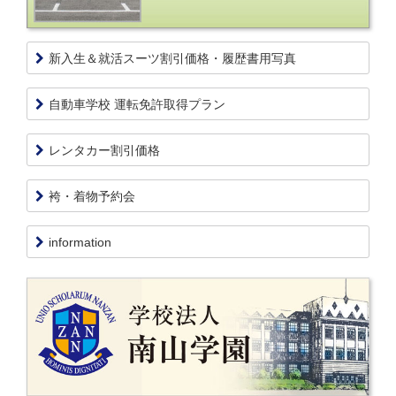
新入生＆就活スーツ割引価格・履歴書用写真
自動車学校 運転免許取得プラン
レンタカー割引価格
袴・着物予約会
information