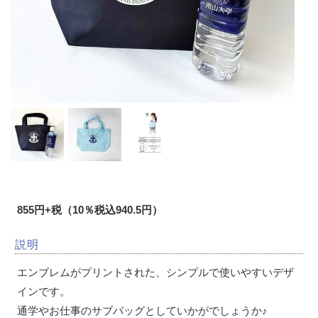
855円+税（10％税込940.5円）
説明
エンブレムがプリントされた、シンプルで使いやすいデザ
インです。
通学やお仕事のサブバッグとしていかがでしょうか♪