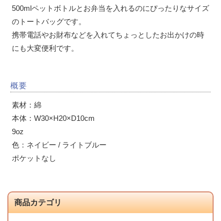
500mlペットボトルとお弁当を入れるのにぴったりなサイズ
のトートバッグです。
携帯電話やお財布などを入れてちょっとしたお出かけの時
にも大変便利です。
概要
素材：綿
本体：W30×H20×D10cm
9oz
色：ネイビー / ライトブルー
ポケットなし
商品カテゴリ