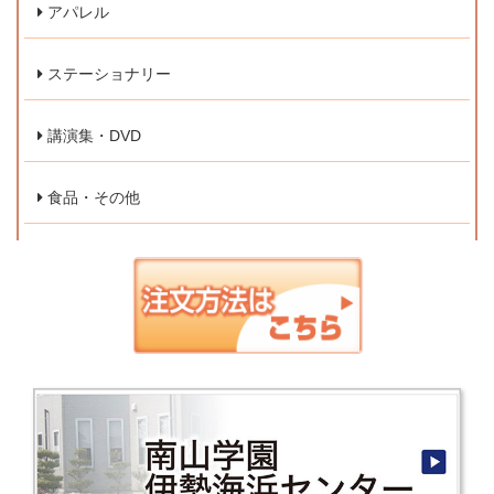
アパレル
ステーショナリー
講演集・DVD
食品・その他